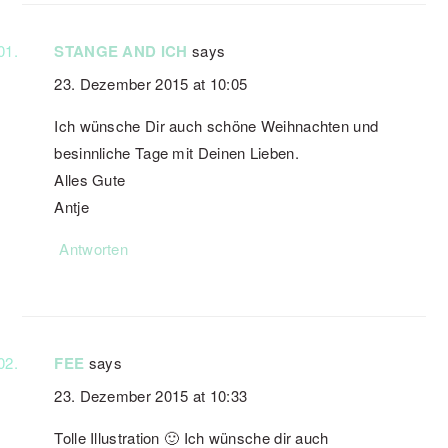
STANGE AND ICH
says
23. Dezember 2015 at 10:05
Ich wünsche Dir auch schöne Weihnachten und
besinnliche Tage mit Deinen Lieben.
Alles Gute
Antje
Antworten
FEE
says
23. Dezember 2015 at 10:33
Tolle Illustration 🙂 Ich wünsche dir auch