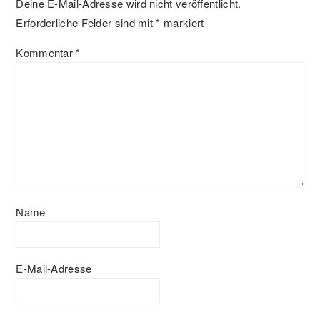
Deine E-Mail-Adresse wird nicht veröffentlicht.
Erforderliche Felder sind mit
*
markiert
Kommentar
*
Name
E-Mail-Adresse