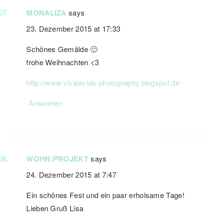
MONALIZA
says
23. Dezember 2015 at 17:33
Schönes Gemälde 🙂
frohe Weihnachten <3
http://www.vivalavida-photography.blogspot.de
Antworten
WOHN:PROJEKT
says
24. Dezember 2015 at 7:47
Ein schönes Fest und ein paar erholsame Tage!
Lieben Gruß Lisa