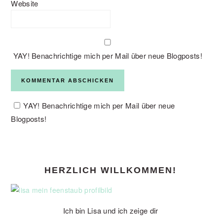
Website
YAY! Benachrichtige mich per Mail über neue Blogposts!
YAY! Benachrichtige mich per Mail über neue
Blogposts!
PRIMARY
HERZLICH WILLKOMMEN!
SIDEBAR
Ich bin Lisa und ich zeige dir