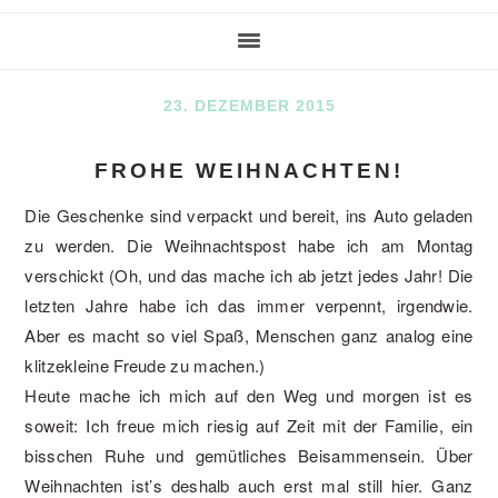
23. DEZEMBER 2015
FROHE WEIHNACHTEN!
Die Geschenke sind verpackt und bereit, ins Auto geladen
zu werden. Die Weihnachtspost habe ich am Montag
verschickt (Oh, und das mache ich ab jetzt jedes Jahr! Die
letzten Jahre habe ich das immer verpennt, irgendwie.
Aber es macht so viel Spaß, Menschen ganz analog eine
klitzekleine Freude zu machen.)
Heute mache ich mich auf den Weg und morgen ist es
soweit: Ich freue mich riesig auf Zeit mit der Familie, ein
bisschen Ruhe und gemütliches Beisammensein. Über
Weihnachten ist’s deshalb auch erst mal still hier. Ganz