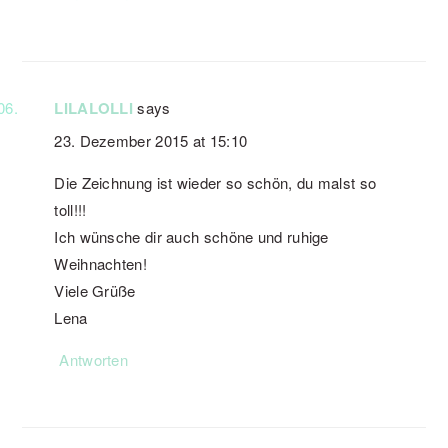
LILALOLLI
says
23. Dezember 2015 at 15:10
Die Zeichnung ist wieder so schön, du malst so
toll!!!
Ich wünsche dir auch schöne und ruhige
Weihnachten!
Viele Grüße
Lena
Antworten