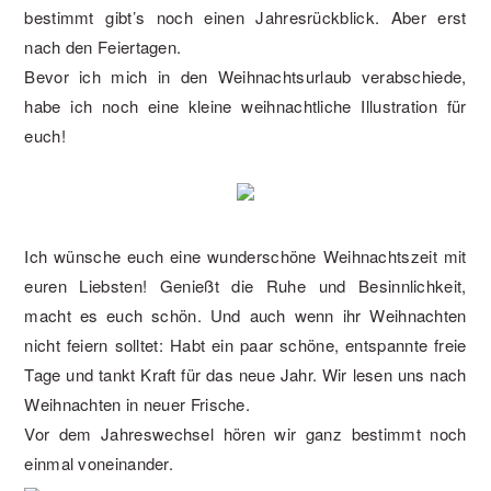
bestimmt gibt’s noch einen Jahresrückblick. Aber erst
nach den Feiertagen.
Bevor ich mich in den Weihnachtsurlaub verabschiede,
habe ich noch eine kleine weihnachtliche Illustration für
euch!
Ich wünsche euch eine wunderschöne Weihnachtszeit mit
euren Liebsten! Genießt die Ruhe und Besinnlichkeit,
macht es euch schön. Und auch wenn ihr Weihnachten
nicht feiern solltet: Habt ein paar schöne, entspannte freie
Tage und tankt Kraft für das neue Jahr. Wir lesen uns nach
Weihnachten in neuer Frische.
Vor dem Jahreswechsel hören wir ganz bestimmt noch
einmal voneinander.