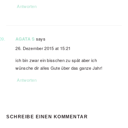
Antworten
AGATA S
says
26. Dezember 2015 at 15:21
ich bin zwar ein bisschen zu spät aber ich
wünsche dir alles Gute über das ganze Jahr!
Antworten
SCHREIBE EINEN KOMMENTAR