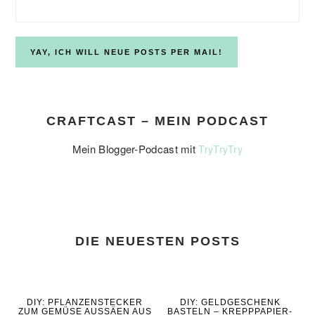
CRAFTCAST – MEIN PODCAST
Mein Blogger-Podcast mit
TryTryTry
DIE NEUESTEN POSTS
DIY: PFLANZENSTECKER
DIY: GELDGESCHENK
ZUM GEMÜSE AUSSÄEN AUS
BASTELN – KREPPPAPIER-