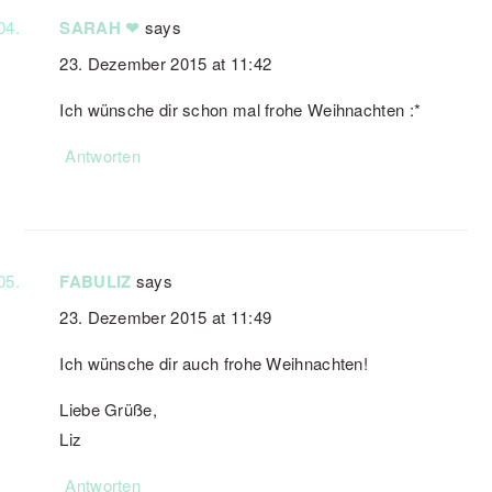
SARAH ❤
says
23. Dezember 2015 at 11:42
Ich wünsche dir schon mal frohe Weihnachten :*
Antworten
FABULIZ
says
23. Dezember 2015 at 11:49
Ich wünsche dir auch frohe Weihnachten!
Liebe Grüße,
Liz
Antworten