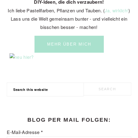
DIY-Ideen, die dich verzaubern!
Ich liebe Pastellfarben, Pflanzen und Tauben. (
)
Ja, wirklich!
Lass uns die Welt gemeinsam bunter - und vielleicht ein
bisschen besser - machen!
MEHR ÜBER MICH
Search
this
website
BLOG PER MAIL FOLGEN:
E-Mail-Adresse
*