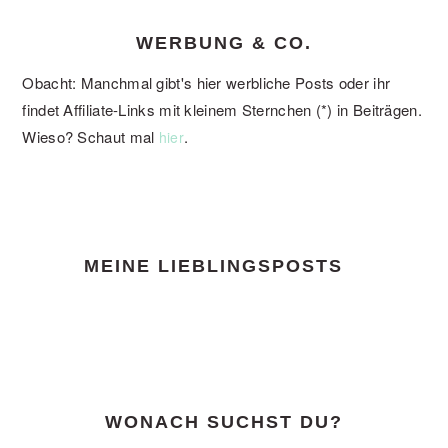
WERBUNG & CO.
Obacht: Manchmal gibt's hier werbliche Posts oder ihr
findet Affiliate-Links mit kleinem Sternchen (*) in Beiträgen.
Wieso? Schaut mal
.
hier
FOOTER
MEINE LIEBLINGSPOSTS
WONACH SUCHST DU?