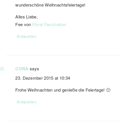
wunderschöne Weihnachtsfeiertage!
Alles Liebe,
Fee von
Floral Fascination
Antworten
CORA
says
23. Dezember 2015 at 10:34
Frohe Weihnachten und genieße die Feiertage! 🙂
Antworten