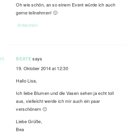
Oh wie schön, an so einem Event würde ich auch
gerne teilnehmen! 🙂
Antworten
BEATE
says
19. Oktober 2014 at 12:30
Hallo Lisa,
Ich liebe Blumen und die Vasen sehen ja echt toll
aus, vielleicht werde ich mir auch ein paar
verschönern 🙂
Liebe Grüße,
Bea