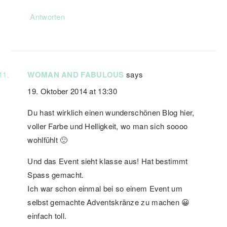
Antworten
WOMAN AND FABULOUS
says
19. Oktober 2014 at 13:30
Du hast wirklich einen wunderschönen Blog hier,
voller Farbe und Helligkeit, wo man sich soooo
wohlfühlt 🙂
Und das Event sieht klasse aus! Hat bestimmt
Spass gemacht.
Ich war schon einmal bei so einem Event um
selbst gemachte Adventskränze zu machen 😀
einfach toll.