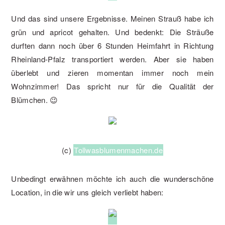
Und das sind unsere Ergebnisse. Meinen Strauß habe ich
grün und apricot gehalten. Und bedenkt: Die Sträuße
durften dann noch über 6 Stunden Heimfahrt in Richtung
Rheinland-Pfalz transportiert werden. Aber sie haben
überlebt und zieren momentan immer noch mein
Wohnzimmer! Das spricht nur für die Qualität der
Blümchen. 😉
(c)
Tollwasblumenmachen.de
Unbedingt erwähnen möchte ich auch die wunderschöne
Location, in die wir uns gleich verliebt haben: