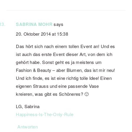
SABRINA MOHR
says
20. Oktober 2014 at 15:38
Das hört sich nach einem tollen Event an! Und es
ist auch das erste Event dieser Art, von dem ich
gehört habe. Sonst geht es ja meistens um
Fashion & Beauty – aber Blumen, das ist mir neu!
Und ich finde, es ist eine richtig tolle Idee! Einen
eigenen Strauss und eine passende Vase
kreieren, was gibt es Schöneres? 🙂
LG, Sabrina
Happiness-Is-The-Only-Rule
Antworten