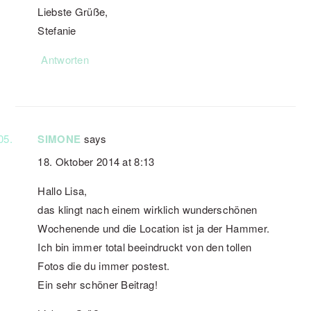
Liebste Grüße,
Stefanie
Antworten
SIMONE
says
18. Oktober 2014 at 8:13
Hallo Lisa,
das klingt nach einem wirklich wunderschönen
Wochenende und die Location ist ja der Hammer.
Ich bin immer total beeindruckt von den tollen
Fotos die du immer postest.
Ein sehr schöner Beitrag!