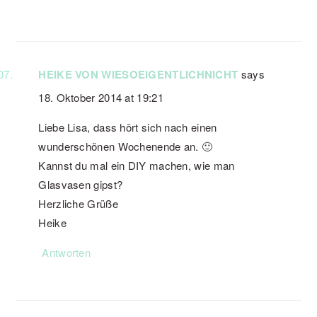
HEIKE VON WIESOEIGENTLICHNICHT
says
18. Oktober 2014 at 19:21
Liebe Lisa, dass hört sich nach einen
wunderschönen Wochenende an. 🙂
Kannst du mal ein DIY machen, wie man
Glasvasen gipst?
Herzliche Grüße
Heike
Antworten