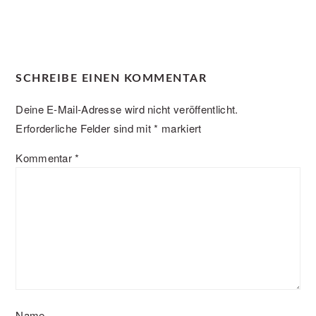
SCHREIBE EINEN KOMMENTAR
Deine E-Mail-Adresse wird nicht veröffentlicht.
Erforderliche Felder sind mit
*
markiert
Kommentar
*
Name