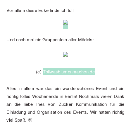
Vor allem diese Ecke finde ich toll:
Und noch mal ein Gruppenfoto aller Mädels:
(c)
Tollwasblumenmachen.de
Alles in allem war das ein wunderschönes Event und ein
richtig tolles Wochenende in Berlin! Nochmals vielen Dank
an die liebe Ines von Zucker Kommunikation für die
Einladung und Organisation des Events. Wir hatten richtig
viel Spaß. 🙂