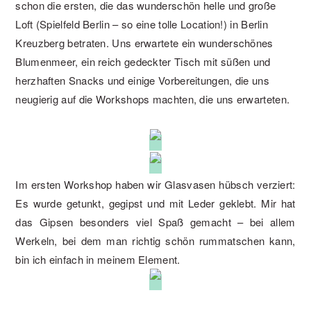
schon die ersten, die das wunderschön helle und große
Loft (Spielfeld Berlin – so eine tolle Location!) in Berlin
Kreuzberg betraten. Uns erwartete ein wunderschönes
Blumenmeer, ein reich gedeckter Tisch mit süßen und
herzhaften Snacks und einige Vorbereitungen, die uns
neugierig auf die Workshops machten, die uns erwarteten.
Im ersten Workshop haben wir Glasvasen hübsch verziert:
Es wurde getunkt, gegipst und mit Leder geklebt. Mir hat
das Gipsen besonders viel Spaß gemacht – bei allem
Werkeln, bei dem man richtig schön rummatschen kann,
bin ich einfach in meinem Element.