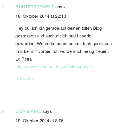
BUNTETESTWELT
says
18. Oktober 2014 at 22:10
Hey du, ich bin gerade auf deinen tollen Blog
gestossen und auch gleich mal Leserin
geworden. Wenn du magst schau doch gern auch
mal bei mir vorbei. Ich würde mich riesig freuen.
Lg Petra
http://www.diebuntetestwelt.blogspot.de
Antworten
LISA MARIE
says
19. Oktober 2014 at 8:05