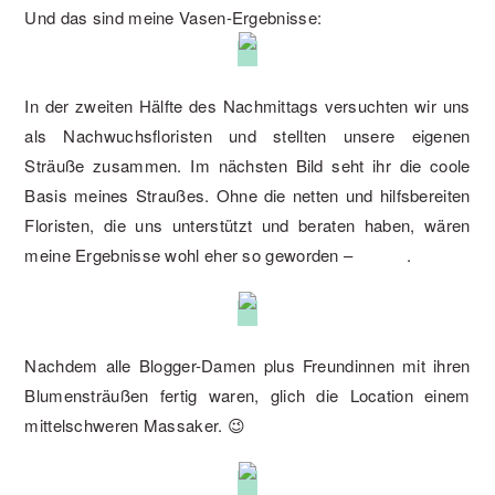
Und das sind meine Vasen-Ergebnisse:
In der zweiten Hälfte des Nachmittags versuchten wir uns
als Nachwuchsfloristen und stellten unsere eigenen
Sträuße zusammen. Im nächsten Bild seht ihr die coole
Basis meines Straußes. Ohne die netten und hilfsbereiten
Floristen, die uns unterstützt und beraten haben, wären
meine Ergebnisse wohl eher so geworden –
KLICK
.
Nachdem alle Blogger-Damen plus Freundinnen mit ihren
Blumensträußen fertig waren, glich die Location einem
mittelschweren Massaker. 😉