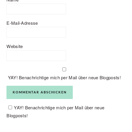
E-Mail-Adresse
Website
YAY! Benachrichtige mich per Mail über neue Blogposts!
YAY! Benachrichtige mich per Mail über neue
Blogposts!