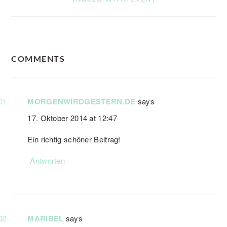
READER
COMMENTS
INTERACTIONS
MORGENWIRDGESTERN.DE
says
17. Oktober 2014 at 12:47
Ein richtig schöner Beitrag!
Antworten
MARIBEL
says