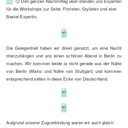
Ina
. 🙂 Den ganzen Nachmittag über standen uns Experten
für die Workshops zur Seite: Floristen, Stylisten und eine
Bastel-Expertin.
Die Gelegenheit haben wir direkt genutzt, um eine Nacht
dranzuhängen und uns einen schönen Abend in Berlin zu
machen. Wir kommen beide ja nicht gerade aus der Nähe
von Berlin (Mainz und Nähe von Stuttgart) und kommen
entsprechend selten in diese Ecke von Deutschland.
Aufgrund unserer Zugverbindung waren wir auch gleich