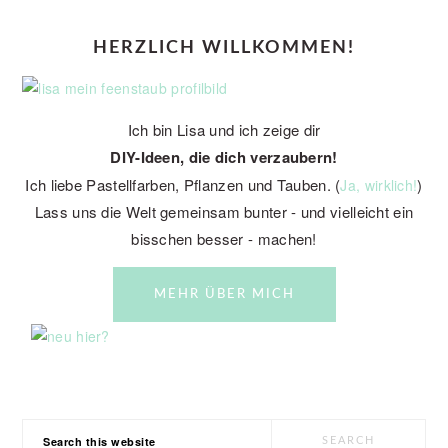
PRIMARY
HERZLICH WILLKOMMEN!
SIDEBAR
Ich bin Lisa und ich zeige dir
DIY-Ideen, die dich verzaubern!
Ich liebe Pastellfarben, Pflanzen und Tauben. (
)
Ja, wirklich!
Lass uns die Welt gemeinsam bunter - und vielleicht ein
bisschen besser - machen!
MEHR ÜBER MICH
Search