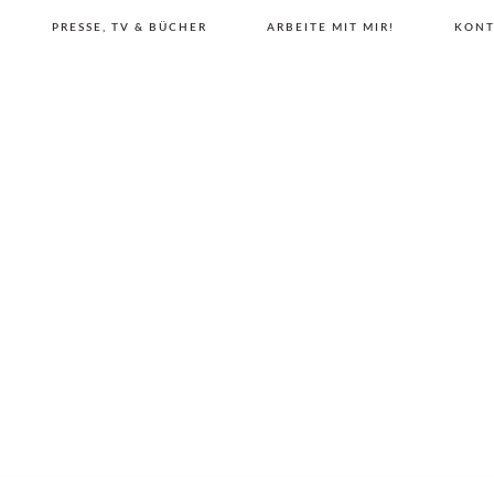
PRESSE, TV & BÜCHER
ARBEITE MIT MIR!
KONT