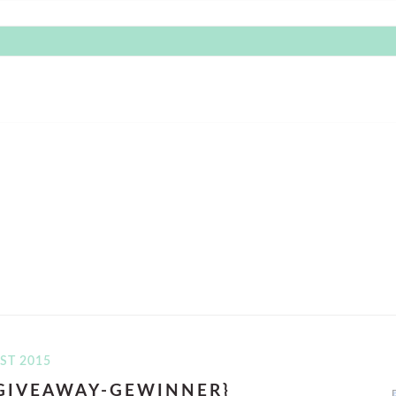
ST 2015
 GIVEAWAY-GEWINNER}