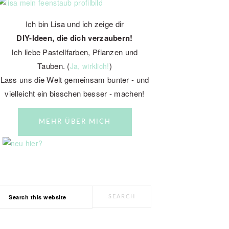
SIDEBAR
Ich bin Lisa und ich zeige dir
DIY-Ideen, die dich verzaubern!
Ich liebe Pastellfarben, Pflanzen und
Tauben. (
)
Ja, wirklich!
Lass uns die Welt gemeinsam bunter - und
vielleicht ein bisschen besser - machen!
MEHR ÜBER MICH
Search
this
website