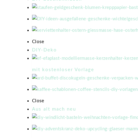
Close
DIY-Deko
mit kostenloser Vorlage
Close
Aus alt mach neu