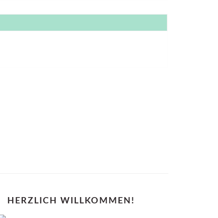
PRIMARY
HERZLICH WILLKOMMEN!