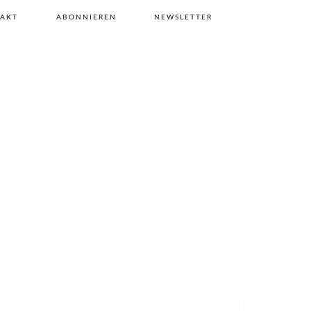
AKT
ABONNIEREN
NEWSLETTER