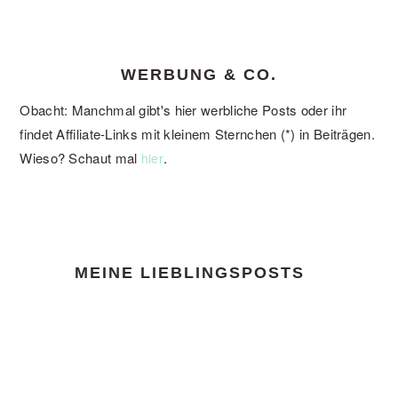
WERBUNG & CO.
Obacht: Manchmal gibt's hier werbliche Posts oder ihr
findet Affiliate-Links mit kleinem Sternchen (*) in Beiträgen.
Wieso? Schaut mal
.
hier
FOOTER
MEINE LIEBLINGSPOSTS