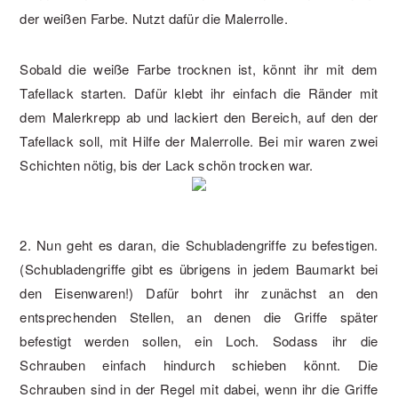
der weißen Farbe. Nutzt dafür die Malerrolle.
Sobald die weiße Farbe trocknen ist, könnt ihr mit dem
Tafellack starten. Dafür klebt ihr einfach die Ränder mit
dem Malerkrepp ab und lackiert den Bereich, auf den der
Tafellack soll, mit Hilfe der Malerrolle. Bei mir waren zwei
Schichten nötig, bis der Lack schön trocken war.
2. Nun geht es daran, die Schubladengriffe zu befestigen.
(Schubladengriffe gibt es übrigens in jedem Baumarkt bei
den Eisenwaren!) Dafür bohrt ihr zunächst an den
entsprechenden Stellen, an denen die Griffe später
befestigt werden sollen, ein Loch. Sodass ihr die
Schrauben einfach hindurch schieben könnt. Die
Schrauben sind in der Regel mit dabei, wenn ihr die Griffe