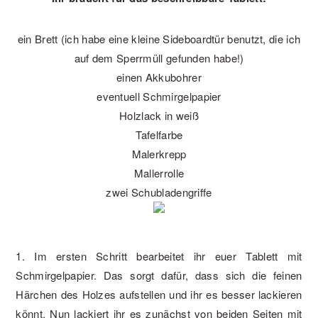
ein Brett (ich habe eine kleine Sideboardtür benutzt, die ich
auf dem Sperrmüll gefunden habe!)
einen Akkubohrer
eventuell Schmirgelpapier
Holzlack in weiß
Tafelfarbe
Malerkrepp
Mallerrolle
zwei Schubladengriffe
1. Im ersten Schritt bearbeitet ihr euer Tablett mit
Schmirgelpapier. Das sorgt dafür, dass sich die feinen
Härchen des Holzes aufstellen und ihr es besser lackieren
könnt. Nun lackiert ihr es zunächst von beiden Seiten mit