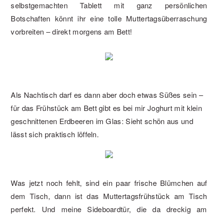
selbstgemachten Tablett mit ganz persönlichen
Botschaften könnt ihr eine tolle Muttertagsüberraschung
vorbreiten – direkt morgens am Bett!
Als Nachtisch darf es dann aber doch etwas Süßes sein –
für das Frühstück am Bett gibt es bei mir Joghurt mit klein
geschnittenen Erdbeeren im Glas: Sieht schön aus und
lässt sich praktisch löffeln.
Was jetzt noch fehlt, sind ein paar frische Blümchen auf
dem Tisch, dann ist das Muttertagsfrühstück am Tisch
perfekt. Und meine Sideboardtür, die da dreckig am