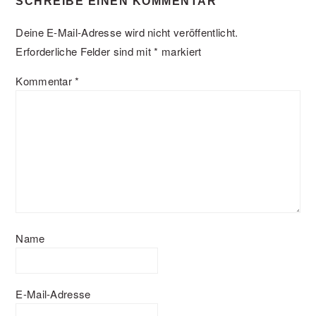
SCHREIBE EINEN KOMMENTAR
Deine E-Mail-Adresse wird nicht veröffentlicht.
Erforderliche Felder sind mit
*
markiert
Kommentar
*
Name
E-Mail-Adresse