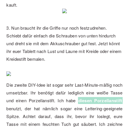
kauft.
3. Nun braucht ihr die Griffe nur noch festzudrehen.
Schiebt dafür einfach die Schrauben von unten hindurch
und dreht sie mit dem Akkuschrauber gut fest. Jetzt könnt
ihr euer Tablett nach Lust und Laune mit Kreide oder einem
Kreidestift bemalen.
Die zweite DIY-Idee ist sogar sehr Last-Minute-mäßig noch
umsetzbar. Ihr benötigt dafür lediglich eine weiße Tasse
und einen Porzellanstift. Ich habe
diesen Porzellanstift
benutzt, der hat nämlich sogar eine Lettering-geeignete
Spitze. Achtet darauf, dass ihr, bevor ihr loslegt, eure
Tasse mit einem feuchten Tuch gut säubert. Ich zeichne