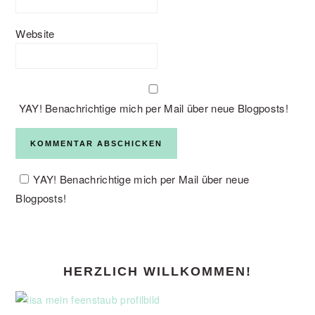
Website
YAY! Benachrichtige mich per Mail über neue Blogposts!
YAY! Benachrichtige mich per Mail über neue
Blogposts!
PRIMARY
HERZLICH WILLKOMMEN!
SIDEBAR