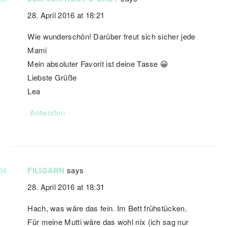
28. April 2016 at 18:21
Wie wunderschön! Darüber freut sich sicher jede
Mami
Mein absoluter Favorit ist deine Tasse 😀
Liebste Grüße
Lea
Antworten
FILIGARN
says
28. April 2016 at 18:31
Hach, was wäre das fein. Im Bett frühstücken.
Für meine Mutti wäre das wohl nix (ich sag nur