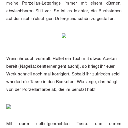
meine Porzellan-Letterings immer mit einem dünnen,
abwischbaren Stift vor. So ist es leichter, die Buchstaben
auf dem sehr rutschigen Untergrund schön zu gestalten.
Wenn ihr euch vermalt: Haltet ein Tuch mit etwas Aceton
bereit (Nagellackentferner geht auch!), so kriegt ihr euer
Werk schnell noch mal korrigiert. Sobald ihr zufrieden seid,
wandert die Tasse in den Backofen. Wie lange, das hängt
von der Porzellanfarbe ab, die ihr benutzt habt.
Mit eurer selbstgemachten Tasse und eurem