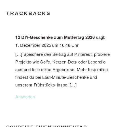
TRACKBACKS
12 DIY-Geschenke zum Muttertag 2026
sagt:
1. Dezember 2025 um 16:48 Uhr
[…] Speichere den Beitrag auf Pinterest, probiere
Projekte wie Seife, Kerzen‑Dots oder Leporello
aus und teile deine Ergebnisse. Mehr Inspiration
findest du bei Last‑Minute‑Geschenke und
unserem Frühstücks‑Inspo. […]
Antworten