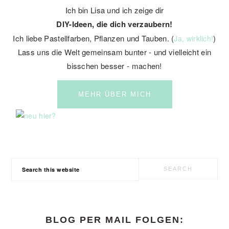
Ich bin Lisa und ich zeige dir
DIY-Ideen, die dich verzaubern!
Ich liebe Pastellfarben, Pflanzen und Tauben. (
)
Ja, wirklich!
Lass uns die Welt gemeinsam bunter - und vielleicht ein
bisschen besser - machen!
MEHR ÜBER MICH
Search
this
website
BLOG PER MAIL FOLGEN: