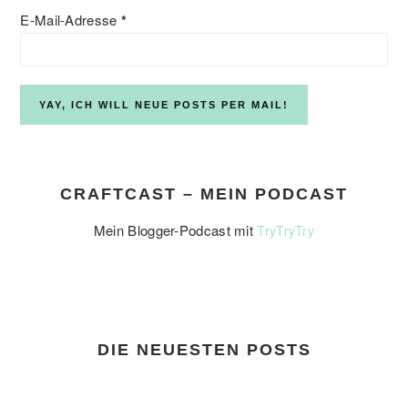
E-Mail-Adresse
*
CRAFTCAST – MEIN PODCAST
Mein Blogger-Podcast mit
TryTryTry
DIE NEUESTEN POSTS