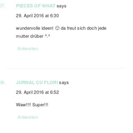
PIECES OF WHAT
says
29. April 2016 at 6:30
wundervolle ideen! 🙂 da freut sich doch jede
mutter drüber ^.^
Antworten
JURNAL CU FLORI
says
29. April 2016 at 6:52
Waw!!!! Super!!!
Antworten