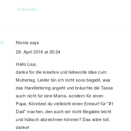
Antworten
Nicola
says
28. April 2016 at 20:24
Hallo Lisa,
danke für die kreative und liebevolle Idee zum
Muttertag. Leider bin ich nicht sooo begabt, was
das Handlettering angeht und bräuchte die Tasse
auch nicht für eine Mama, sondern für einen
Papa. Könntest du vielleicht einen Entwurf für "#1
Dad" machen, den auch wir nicht-Begabte leicht
und hübsch abzeichnen können? Das wäre toll,
danke!