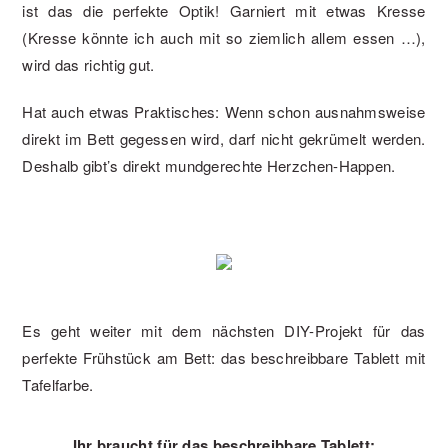
ist das die perfekte Optik! Garniert mit etwas Kresse
(Kresse könnte ich auch mit so ziemlich allem essen …),
wird das richtig gut.
Hat auch etwas Praktisches: Wenn schon ausnahmsweise
direkt im Bett gegessen wird, darf nicht gekrümelt werden.
Deshalb gibt’s direkt mundgerechte Herzchen-Happen.
Es geht weiter mit dem nächsten DIY-Projekt für das
perfekte Frühstück am Bett: das beschreibbare Tablett mit
Tafelfarbe.
Ihr braucht für das beschreibbare Tablett: