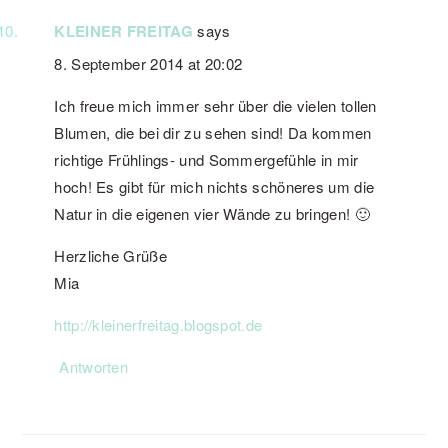
KLEINER FREITAG
says
8. September 2014 at 20:02
Ich freue mich immer sehr über die vielen tollen
Blumen, die bei dir zu sehen sind! Da kommen
richtige Frühlings- und Sommergefühle in mir
hoch! Es gibt für mich nichts schöneres um die
Natur in die eigenen vier Wände zu bringen! 🙂
Herzliche Grüße
Mia
http://kleinerfreitag.blogspot.de
Antworten