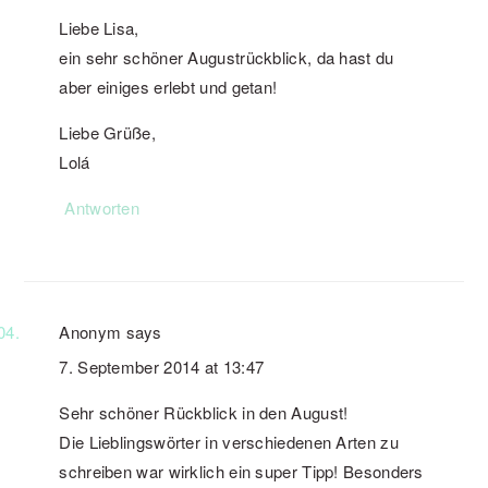
Liebe Lisa,
ein sehr schöner Augustrückblick, da hast du
aber einiges erlebt und getan!
Liebe Grüße,
Lolá
Antworten
Anonym
says
7. September 2014 at 13:47
Sehr schöner Rückblick in den August!
Die Lieblingswörter in verschiedenen Arten zu
schreiben war wirklich ein super Tipp! Besonders