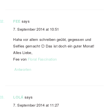
FEE
says
7. September 2014 at 10:51
Haha vor allem schreiben geübt, gegessen und
Selfies gemacht 🙂 Das ist doch ein guter Monat!
Alles Liebe,
Fee von
Floral Fascination
Antworten
LOLÁ
says
7. September 2014 at 11:27