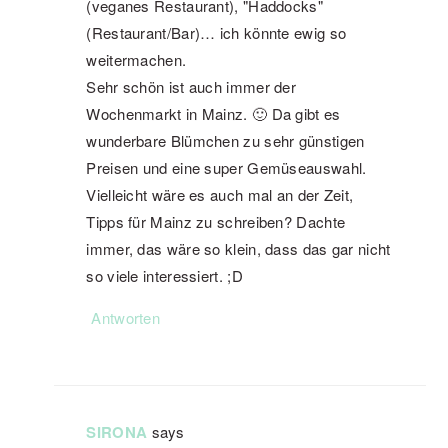
(veganes Restaurant), "Haddocks"
(Restaurant/Bar)… ich könnte ewig so
weitermachen.
Sehr schön ist auch immer der
Wochenmarkt in Mainz. 🙂 Da gibt es
wunderbare Blümchen zu sehr günstigen
Preisen und eine super Gemüseauswahl.
Vielleicht wäre es auch mal an der Zeit,
Tipps für Mainz zu schreiben? Dachte
immer, das wäre so klein, dass das gar nicht
so viele interessiert. ;D
Antworten
SIRONA
says