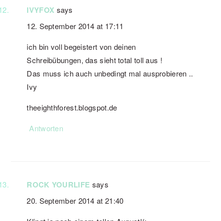
IVYFOX
says
12. September 2014 at 17:11
ich bin voll begeistert von deinen
Schreibübungen, das sieht total toll aus !
Das muss ich auch unbedingt mal ausprobieren ..
Ivy
theeighthforest.blogspot.de
Antworten
ROCK YOURLIFE
says
20. September 2014 at 21:40