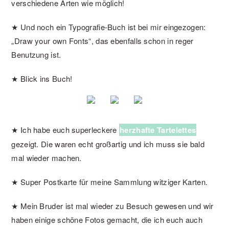
verschiedene Arten wie möglich!
★ Und noch ein Typografie-Buch ist bei mir eingezogen:
„Draw your own Fonts“, das ebenfalls schon in reger
Benutzung ist.
★ Blick ins Buch!
★ Ich habe euch superleckere
herzhafte Tartelettes
gezeigt. Die waren echt großartig und ich muss sie bald
mal wieder machen.
★ Super Postkarte für meine Sammlung witziger Karten.
★ Mein Bruder ist mal wieder zu Besuch gewesen und wir
haben einige schöne Fotos gemacht, die ich euch auch