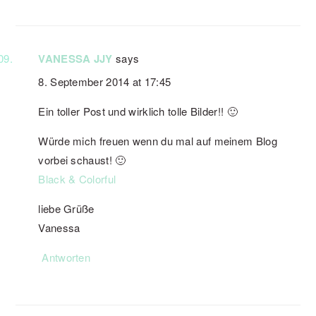
VANESSA JJY
says
8. September 2014 at 17:45
Ein toller Post und wirklich tolle Bilder!! 🙂
Würde mich freuen wenn du mal auf meinem Blog
vorbei schaust! 🙂
Black & Colorful
liebe Grüße
Vanessa
Antworten