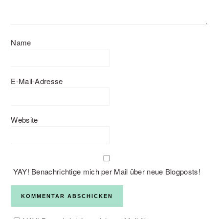
Name
E-Mail-Adresse
Website
YAY! Benachrichtige mich per Mail über neue Blogposts!