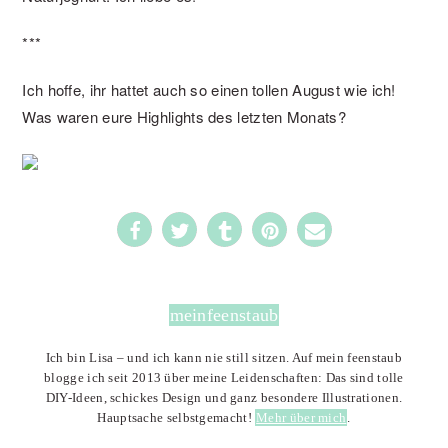
***
Ich hoffe, ihr hattet auch so einen tollen August wie ich!
Was waren eure Highlights des letzten Monats?
meinfeenstaub
Ich bin Lisa – und ich kann nie still sitzen. Auf mein feenstaub
blogge ich seit 2013 über meine Leidenschaften: Das sind tolle
DIY-Ideen, schickes Design und ganz besondere Illustrationen.
Hauptsache selbstgemacht!
Mehr über mich
.