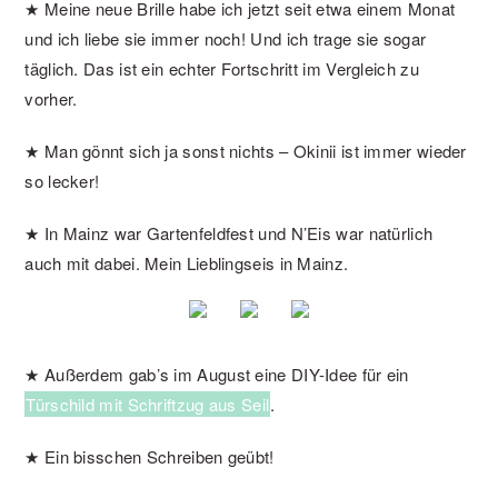
★ Meine neue Brille habe ich jetzt seit etwa einem Monat
und ich liebe sie immer noch! Und ich trage sie sogar
täglich. Das ist ein echter Fortschritt im Vergleich zu
vorher.
★ Man gönnt sich ja sonst nichts – Okinii ist immer wieder
so lecker!
★ In Mainz war Gartenfeldfest und N’Eis war natürlich
auch mit dabei. Mein Lieblingseis in Mainz.
★ Außerdem gab’s im August eine DIY-Idee für ein
Türschild mit Schriftzug aus Seil
.
★ Ein bisschen Schreiben geübt!