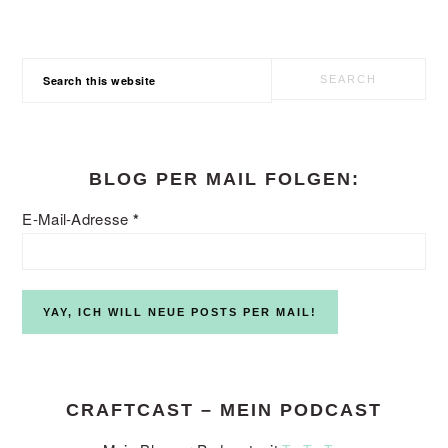
Search
this
website
BLOG PER MAIL FOLGEN:
E-Mail-Adresse
*
CRAFTCAST – MEIN PODCAST