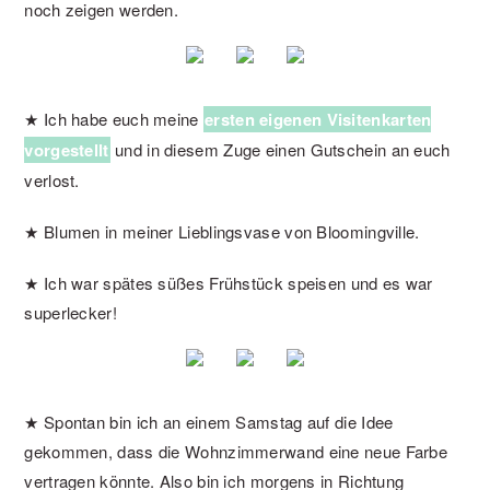
noch zeigen werden.
★ Ich habe euch meine
ersten eigenen Visitenkarten
vorgestellt
und in diesem Zuge einen Gutschein an euch
verlost.
★ Blumen in meiner Lieblingsvase von Bloomingville.
★ Ich war spätes süßes Frühstück speisen und es war
superlecker!
★ Spontan bin ich an einem Samstag auf die Idee
gekommen, dass die Wohnzimmerwand eine neue Farbe
vertragen könnte. Also bin ich morgens in Richtung