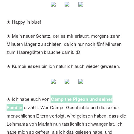
★ Happy in blue!
★ Mein neuer Schatz, der es mir erlaubt, morgens zehn
Minuten länger zu schlafen, da ich nur noch fünf Minuten
zum Haareglätten brauche damit. ;D
★ Kumpir essen bin ich natürlich auch wieder gewesen.
★ Ich habe euch von
Camp the Pigeon und seiner
Familie
erzählt. Wer Camps Geschichte und die seiner
menschlichen Eltern verfolgt, wird gelesen haben, dass die
Leihmama von Mariah nun tatsächlich schwanger ist. Ich
habe mich so gefreut, als ich das gelesen habe, und