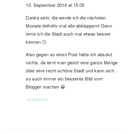
10. September 2014 at 15:05
Danke sehr, die werde ich die nächsten
Monate definitiv mal alle abklappern! Dann
lerne ich die Stadt auch mal etwas besser
kennen 🙂
Also gegen so einen Post hätte ich absolut
nichts, da lernt man gleich eine ganze Menge
über eine recht schöne Stadt und kann sich
so auch immer ein besseres Bild vom
Blogger machen 😀
Antworten