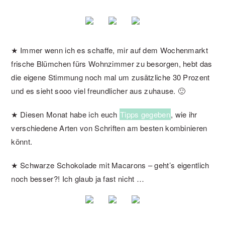
★ Immer wenn ich es schaffe, mir auf dem Wochenmarkt
frische Blümchen fürs Wohnzimmer zu besorgen, hebt das
die eigene Stimmung noch mal um zusätzliche 30 Prozent
und es sieht sooo viel freundlicher aus zuhause. 🙂
★ Diesen Monat habe ich euch
Tipps gegeben
, wie ihr
verschiedene Arten von Schriften am besten kombinieren
könnt.
★ Schwarze Schokolade mit Macarons – geht’s eigentlich
noch besser?! Ich glaub ja fast nicht …