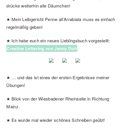
drücke weiterhin alle Däumchen!
★ Mein Leibgericht Penne all’Arrabiata muss es einfach
regelmäßig geben!
★ Ich habe euch ein neues Lieblingsbuch vorgestellt:
Creative Lettering von Jenny Doh
.
★ … und das ist eines der ersten Ergebnisse meiner
Übungen!
★ Blick von der Wiesbadener Rheinseite in Richtung
Mainz.
★ Es wurde mal wieder schönes Schreiben geübt!