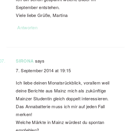
September entstehen.
Viele liebe Grüße, Martina
Antworten
SIRONA
says
7. September 2014 at 19:15
Ich liebe deinen Monatsrückblick, vorallem weil
deine Berichte aus Mainz mich als zukünftige
Mainzer Studentin gleich doppelt interessieren.
Das Annabatterie muss ich mir auf jeden Fall
merken!
Welche Märkte in Mainz würdest du spontan
empfehlen?