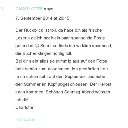
CHARLOTTE
says
7. September 2014 at 20:15
Der Rückblick ist toll, da habe ich als frische
Leserin gleich noch ein paar spannende Posts
gefunden 🙂 Schriften finde ich wirklich spannend,
die Bücher klingen richtig toll.
Bei dir sieht alles so stimmig aus auf den Fotos,
echt schön zum anschauen, Ich persönlich freu
mich schon sehr auf den September und habe
den Sommer im Kopf abgeschlossen. Der Herbst
kann kommen! Schönen Sonntag Abend wünsch
ich dir!
Charlotte
Antworten