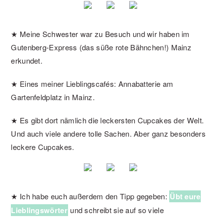
★ Meine Schwester war zu Besuch und wir haben im
Gutenberg-Express (das süße rote Bähnchen!) Mainz
erkundet.
★ Eines meiner Lieblingscafés: Annabatterie am
Gartenfeldplatz in Mainz.
★ Es gibt dort nämlich die leckersten Cupcakes der Welt.
Und auch viele andere tolle Sachen. Aber ganz besonders
leckere Cupcakes.
★ Ich habe euch außerdem den Tipp gegeben:
Übt eure
Lieblingswörter
und schreibt sie auf so viele