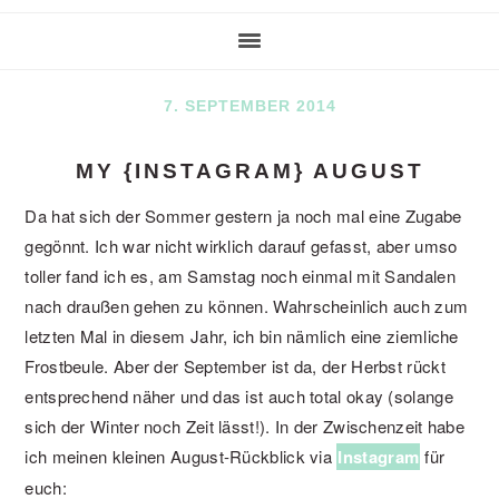
7. SEPTEMBER 2014
MY {INSTAGRAM} AUGUST
Da hat sich der Sommer gestern ja noch mal eine Zugabe
gegönnt. Ich war nicht wirklich darauf gefasst, aber umso
toller fand ich es, am Samstag noch einmal mit Sandalen
nach draußen gehen zu können. Wahrscheinlich auch zum
letzten Mal in diesem Jahr, ich bin nämlich eine ziemliche
Frostbeule. Aber der September ist da, der Herbst rückt
entsprechend näher und das ist auch total okay (solange
sich der Winter noch Zeit lässt!). In der Zwischenzeit habe
ich meinen kleinen August-Rückblick via
Instagram
für
euch: