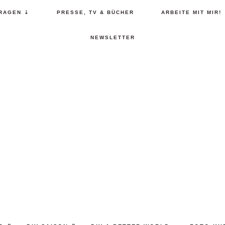
RAGEN ⇣
PRESSE, TV & BÜCHER
ARBEITE MIT MIR!
NEWSLETTER