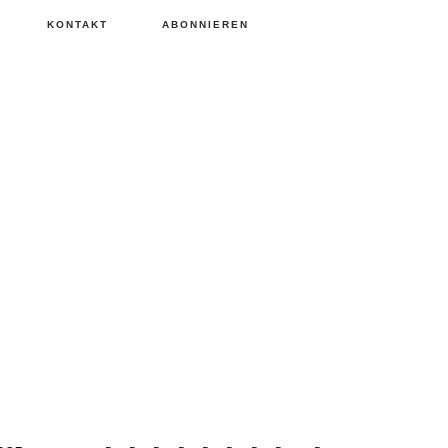
KONTAKT
ABONNIEREN