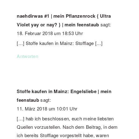
naehdirwas #1 | mein Pflanzenrock { Ultra
Violet yay or nay? } | mein feenstaub
sagt:
18. Februar 2018 um 18:53 Uhr
[…] Stoffe kaufen in Mainz: Stofflage […]
Antworten
Stoffe kaufen in Mainz: Engelsliebe | mein
feenstaub
sagt:
11. März 2018 um 10:01 Uhr
[…] hab ich beschlossen, euch meine liebsten
Quellen vorzustellen. Nach dem Beitrag, in dem
ich bereits Stofflage vorgestellt habe, waren