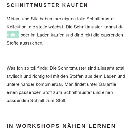
SCHNITTMUSTER KAUFEN
Miriam und Sita haben ihre eigene tolle Schnittmuster-
Kollektion, die stetig wächst. Die Schnittmuster kannst du
online
oder im Laden kaufen und dir direkt die passenden
Stoffe aussuchen.
Was ich so toll finde: Die Schnittmuster sind allesamt total
stylisch und richtig toll mit den Stoffen aus dem Laden und
untereinander kombinierbar. Man findet unter Garantie
einen passenden Stoff zum Schnittmuster und einen
passenden Schnitt zum Stoff.
IN WORKSHOPS NÄHEN LERNEN