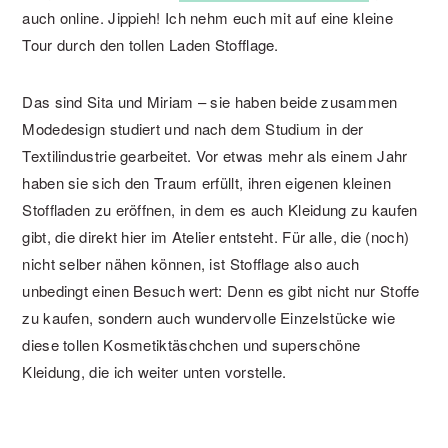
auch online. Jippieh! Ich nehm euch mit auf eine kleine
Tour durch den tollen Laden Stofflage.
Das sind Sita und Miriam – sie haben beide zusammen
Modedesign studiert und nach dem Studium in der
Textilindustrie gearbeitet. Vor etwas mehr als einem Jahr
haben sie sich den Traum erfüllt, ihren eigenen kleinen
Stoffladen zu eröffnen, in dem es auch Kleidung zu kaufen
gibt, die direkt hier im Atelier entsteht. Für alle, die (noch)
nicht selber nähen können, ist Stofflage also auch
unbedingt einen Besuch wert: Denn es gibt nicht nur Stoffe
zu kaufen, sondern auch wundervolle Einzelstücke wie
diese tollen Kosmetiktäschchen und superschöne
Kleidung, die ich weiter unten vorstelle.