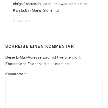
einige überrascht, dass man woanders als bei
Karstadt in Mainz Stoffe […]
Antworten
SCHREIBE EINEN KOMMENTAR
Deine E-Mail-Adresse wird nicht veröffentlicht.
Erforderliche Felder sind mit
*
markiert
Kommentar
*