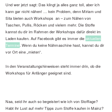
Und wer jetzt sagt: Das klingt ja alles ganz toll, aber ich
kann gar nicht nähen! … kein Problem, denn Miriam und
Sita bieten auch Workshops an – zum Nähen von
Taschen, Pullis, Röcken und vielem mehr. Die Stoffe
kannst du dir im Rahmen der Workshops dafür direkt im
Laden kaufen. Auf Facebook gibt es immer die
aktuellen
Termine
. Wenn du keine Nähmaschine hast, kannst du dir
vor Ort eine „mieten“.
In den Veranstaltungshinweisen steht immer drin, ob die
Workshops für Anfänger geeignet sind.
Naa, seid ihr auch so begeistert wie ich von Stofflage?
Habt ihr Lust auf mehr Tipps zum Stoffe kaufen in Mainz?