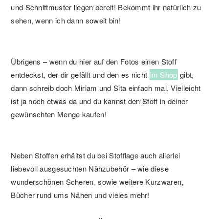
und Schnittmuster liegen bereit! Bekommt ihr natürlich zu
sehen, wenn ich dann soweit bin!
Übrigens – wenn du hier auf den Fotos einen Stoff
entdeckst, der dir gefällt und den es nicht
im Shop
gibt,
dann schreib doch Miriam und Sita einfach mal. Vielleicht
ist ja noch etwas da und du kannst den Stoff in deiner
gewünschten Menge kaufen!
Neben Stoffen erhältst du bei Stofflage auch allerlei
liebevoll ausgesuchten Nähzubehör – wie diese
wunderschönen Scheren, sowie weitere Kurzwaren,
Bücher rund ums Nähen und vieles mehr!