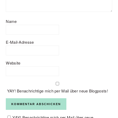
Name
E-Mail-Adresse
Website
YAY! Benachrichtige mich per Mail über neue Blogposts!
YAY! Benachrichtige mich per Mail über neue