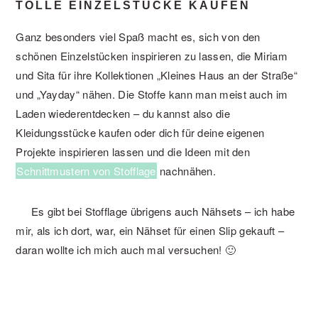
TOLLE EINZELSTÜCKE KAUFEN
Ganz besonders viel Spaß macht es, sich von den
schönen Einzelstücken inspirieren zu lassen, die Miriam
und Sita für ihre Kollektionen „Kleines Haus an der Straße“
und „Yayday“ nähen. Die Stoffe kann man meist auch im
Laden wiederentdecken – du kannst also die
Kleidungsstücke kaufen oder dich für deine eigenen
Projekte inspirieren lassen und die Ideen mit den
Schnittmustern von Stofflage
nachnähen.
Es gibt bei Stofflage übrigens auch Nähsets – ich habe
mir, als ich dort, war, ein Nähset für einen Slip gekauft –
daran wollte ich mich auch mal versuchen! 🙂