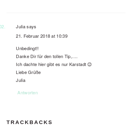
Julia
says
21. Februar 2018 at 10:39
Unbedingt!!
Danke Dir für den tollen Tip,….
Ich dachte hier gibt es nur Karstadt 😉
Liebe Grüße
Julia
Antworten
TRACKBACKS