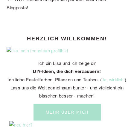
Blogposts!
PRIMARY
HERZLICH WILLKOMMEN!
SIDEBAR
Ich bin Lisa und ich zeige dir
DIY-Ideen, die dich verzaubern!
Ich liebe Pastellfarben, Pflanzen und Tauben. (
)
Ja, wirklich!
Lass uns die Welt gemeinsam bunter - und vielleicht ein
bisschen besser - machen!
MEHR ÜBER MICH