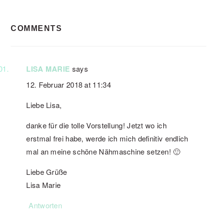
READER
COMMENTS
INTERACTIONS
LISA MARIE
says
12. Februar 2018 at 11:34
Liebe Lisa,
danke für die tolle Vorstellung! Jetzt wo ich
erstmal frei habe, werde ich mich definitiv endlich
mal an meine schöne Nähmaschine setzen! 🙂
Liebe Grüße
Lisa Marie
Antworten