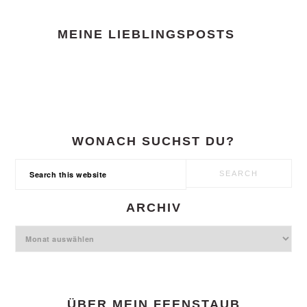
FOOTER
MEINE LIEBLINGSPOSTS
WONACH SUCHST DU?
Search
this
website
ARCHIV
Archiv
ÜBER MEIN FEENSTAUB