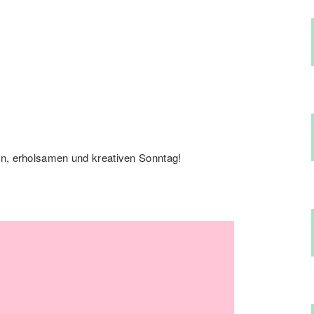
en, erholsamen und kreativen Sonntag!