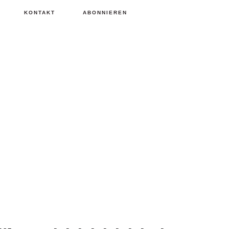
KONTAKT
ABONNIEREN