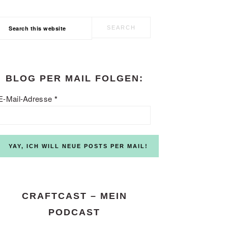
Search
this
website
BLOG PER MAIL FOLGEN:
E-Mail-Adresse
*
CRAFTCAST – MEIN
PODCAST