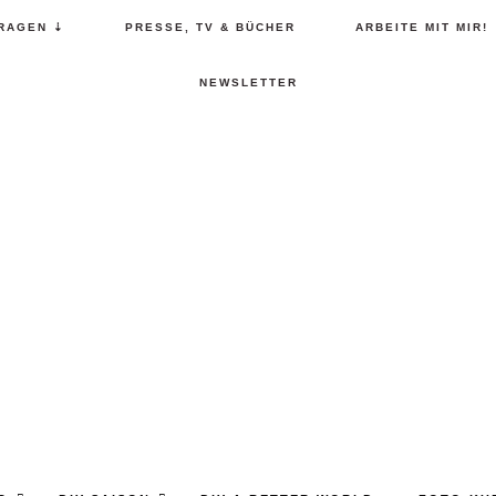
RAGEN ⇣
PRESSE, TV & BÜCHER
ARBEITE MIT MIR!
NEWSLETTER