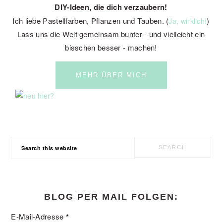
DIY-Ideen, die dich verzaubern!
Ich liebe Pastellfarben, Pflanzen und Tauben. (
)
Ja, wirklich!
Lass uns die Welt gemeinsam bunter - und vielleicht ein
bisschen besser - machen!
MEHR ÜBER MICH
Search
this
website
BLOG PER MAIL FOLGEN:
E-Mail-Adresse
*