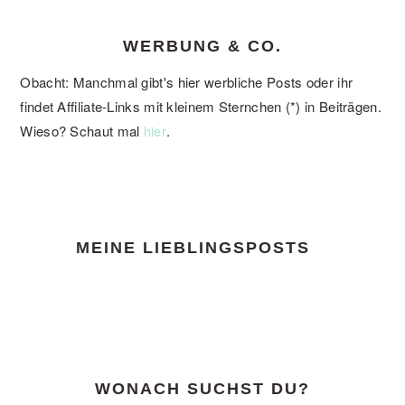
WERBUNG & CO.
Obacht: Manchmal gibt's hier werbliche Posts oder ihr
findet Affiliate-Links mit kleinem Sternchen (*) in Beiträgen.
Wieso? Schaut mal
.
hier
FOOTER
MEINE LIEBLINGSPOSTS
WONACH SUCHST DU?