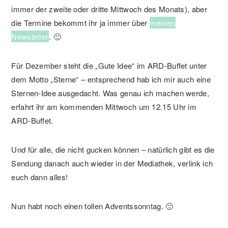
immer der zweite oder dritte Mittwoch des Monats), aber
die Termine bekommt ihr ja immer über
meinen
Newsletter
. 🙂
Für Dezember steht die „Gute Idee“ im ARD-Buffet unter
dem Motto „Sterne“ – entsprechend hab ich mir auch eine
Sternen-Idee ausgedacht. Was genau ich machen werde,
erfahrt ihr am kommenden Mittwoch um 12.15 Uhr im
ARD-Buffet.
Und für alle, die nicht gucken können – natürlich gibt es die
Sendung danach auch wieder in der Mediathek, verlink ich
euch dann alles!
Nun habt noch einen tollen Adventssonntag. 🙂