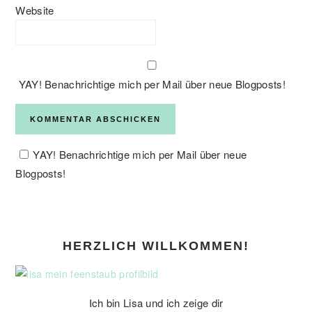
Website
YAY! Benachrichtige mich per Mail über neue Blogposts!
YAY! Benachrichtige mich per Mail über neue
Blogposts!
PRIMARY
HERZLICH WILLKOMMEN!
SIDEBAR
Ich bin Lisa und ich zeige dir