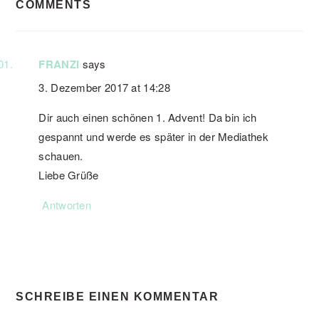
COMMENTS
INTERACTIONS
FRANZI
says
3. Dezember 2017 at 14:28
Dir auch einen schönen 1. Advent! Da bin ich
gespannt und werde es später in der Mediathek
schauen.
Liebe Grüße
Antworten
SCHREIBE EINEN KOMMENTAR