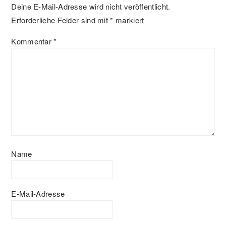
Deine E-Mail-Adresse wird nicht veröffentlicht.
Erforderliche Felder sind mit
*
markiert
Kommentar
*
Name
E-Mail-Adresse