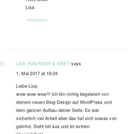
Lisa
Antworten
LEA VON ROSY & GREY
says
1. Mai 2017 at 19:24
Liebe Lisa,
wow wow wow!!! Ich bin richtig begeistert von
deinem neuen Blog-Design auf WordPress und
dem ganzen Aufbau deiner Seite. Es war
sicherlich viel Arbeit aber das hat sich sowas von
gelohnt. Sieht toll aus und ist extrem