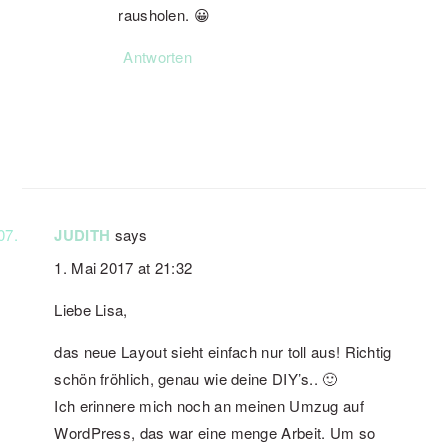
rausholen. 😀
Antworten
JUDITH
says
1. Mai 2017 at 21:32
Liebe Lisa,
das neue Layout sieht einfach nur toll aus! Richtig
schön fröhlich, genau wie deine DIY’s.. 🙂
Ich erinnere mich noch an meinen Umzug auf
WordPress, das war eine menge Arbeit. Um so