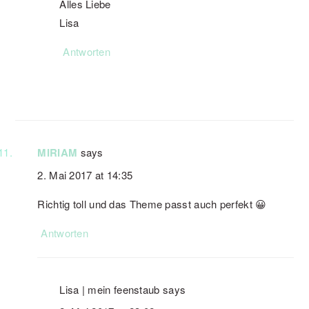
Alles Liebe
Lisa
Antworten
MIRIAM
says
2. Mai 2017 at 14:35
Richtig toll und das Theme passt auch perfekt 😀
Antworten
Lisa | mein feenstaub
says