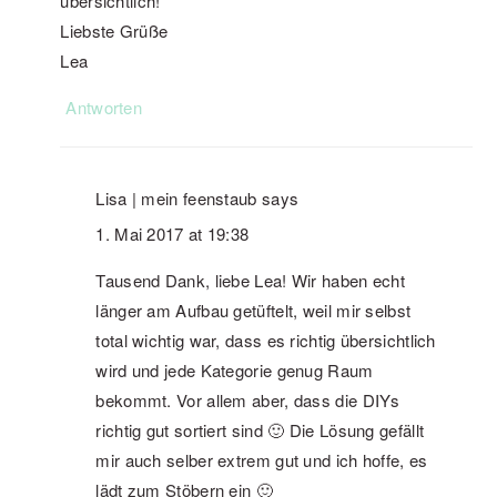
übersichtlich!
Liebste Grüße
Lea
Antworten
Lisa | mein feenstaub
says
1. Mai 2017 at 19:38
Tausend Dank, liebe Lea! Wir haben echt
länger am Aufbau getüftelt, weil mir selbst
total wichtig war, dass es richtig übersichtlich
wird und jede Kategorie genug Raum
bekommt. Vor allem aber, dass die DIYs
richtig gut sortiert sind 🙂 Die Lösung gefällt
mir auch selber extrem gut und ich hoffe, es
lädt zum Stöbern ein 🙂