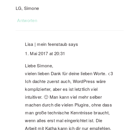
LG, Simone
Antworten
Lisa | mein feenstaub
says
1. Mai 2017 at 20:31
Liebe Simone,
vielen lieben Dank für deine lieben Worte. <3
Ich dachte zuerst auch, WordPress wäre
komplizierter, aber es ist letztlich viel
intuitiver. 🙂 Man kann viel mehr selber
machen durch die vielen Plugins, ohne dass
man große technische Kenntnisse braucht,
wenn alles erst mal eingerichtet ist. Die
Arbeit mit Katha kann ich dir nur empfehlen,