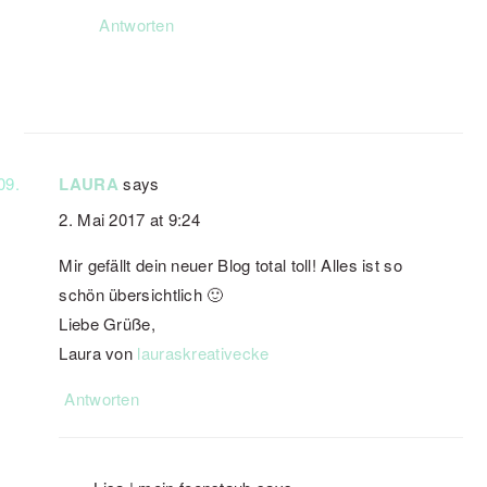
Antworten
LAURA
says
2. Mai 2017 at 9:24
Mir gefällt dein neuer Blog total toll! Alles ist so
schön übersichtlich 🙂
Liebe Grüße,
Laura von
lauraskreativecke
Antworten