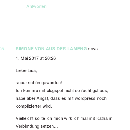
Antworten
SIMONE VON AUS DER LAMENG
says
1. Mai 2017 at 20:26
Liebe Lisa,
super schön geworden!
Ich komme mit blogspot nicht so recht gut aus,
habe aber Angst, dass es mit wordpress noch
komplizierter wird.
Vielleicht sollte ich mich wirklich mal mit Katha in
Verbimdung setzen…