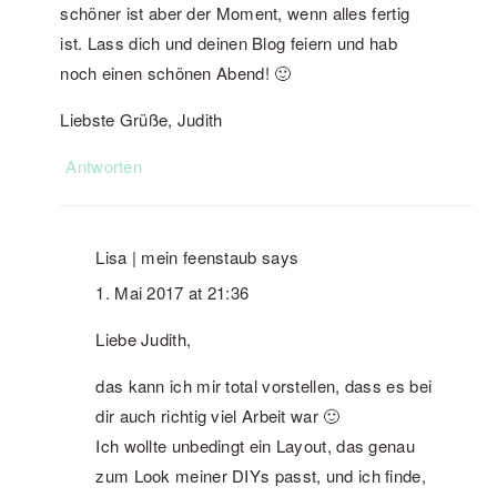
schöner ist aber der Moment, wenn alles fertig
ist. Lass dich und deinen Blog feiern und hab
noch einen schönen Abend! 🙂
Liebste Grüße, Judith
Antworten
Lisa | mein feenstaub
says
1. Mai 2017 at 21:36
Liebe Judith,
das kann ich mir total vorstellen, dass es bei
dir auch richtig viel Arbeit war 🙂
Ich wollte unbedingt ein Layout, das genau
zum Look meiner DIYs passt, und ich finde,