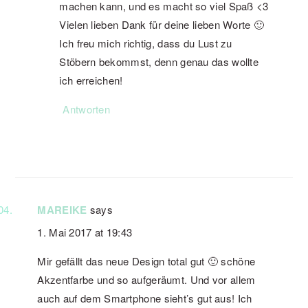
machen kann, und es macht so viel Spaß <3
Vielen lieben Dank für deine lieben Worte 🙂
Ich freu mich richtig, dass du Lust zu
Stöbern bekommst, denn genau das wollte
ich erreichen!
Antworten
MAREIKE
says
1. Mai 2017 at 19:43
Mir gefällt das neue Design total gut 🙂 schöne
Akzentfarbe und so aufgeräumt. Und vor allem
auch auf dem Smartphone sieht’s gut aus! Ich