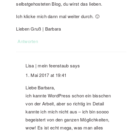
selbstgehosteten Blog, du wirst das lieben.
Ich klicke mich dann mal weiter durch. 🙂
Lieben Gruß | Barbara
Antworten
Lisa | mein feenstaub
says
1. Mai 2017 at 19:41
Liebe Barbara,
ich kannte WordPress schon ein bisschen
von der Arbeit, aber so richtig im Detail
kannte ich mich nicht aus – ich bin soooo
begeistert von den ganzen Möglichkeiten,
wow! Es ist echt mega, was man alles