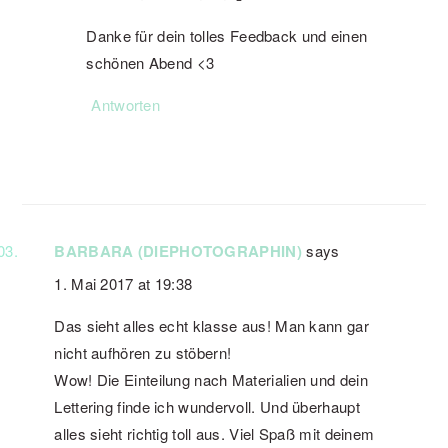
Danke für dein tolles Feedback und einen
schönen Abend <3
Antworten
BARBARA (DIEPHOTOGRAPHIN)
says
1. Mai 2017 at 19:38
Das sieht alles echt klasse aus! Man kann gar
nicht aufhören zu stöbern!
Wow! Die Einteilung nach Materialien und dein
Lettering finde ich wundervoll. Und überhaupt
alles sieht richtig toll aus. Viel Spaß mit deinem