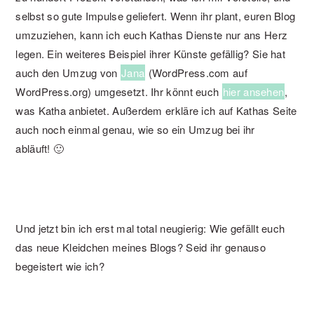
selbst so gute Impulse geliefert. Wenn ihr plant, euren Blog
umzuziehen, kann ich euch Kathas Dienste nur ans Herz
legen. Ein weiteres Beispiel ihrer Künste gefällig? Sie hat
auch den Umzug von
Jana
(WordPress.com auf
WordPress.org) umgesetzt. Ihr könnt euch
hier ansehen
,
was Katha anbietet. Außerdem erkläre ich auf Kathas Seite
auch noch einmal genau, wie so ein Umzug bei ihr
abläuft! 🙂
Und jetzt bin ich erst mal total neugierig: Wie gefällt euch
das neue Kleidchen meines Blogs? Seid ihr genauso
begeistert wie ich?