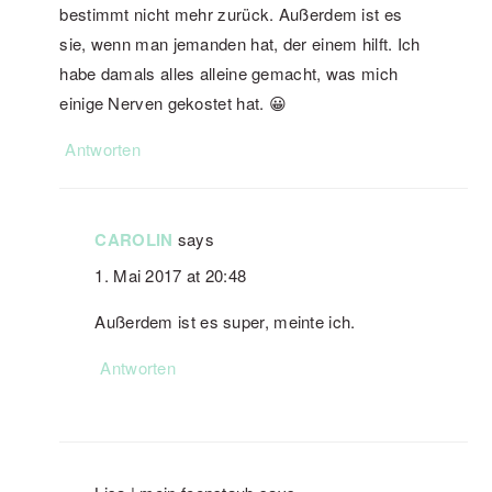
bestimmt nicht mehr zurück. Außerdem ist es
sie, wenn man jemanden hat, der einem hilft. Ich
habe damals alles alleine gemacht, was mich
einige Nerven gekostet hat. 😀
Antworten
CAROLIN
says
1. Mai 2017 at 20:48
Außerdem ist es super, meinte ich.
Antworten