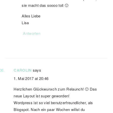
sie macht das soooo toll 🙂
Alles Liebe
Lisa
Antworten
CAROLIN
says
1. Mai 2017 at 20:46
Herzlichen Glückwunxch zum Relaunch! 🙂 Das
neue Layout ist super geworden!
Wordpress ist so viel benutzerfreundlicher, als
Blogspot. Nach ein paar Wochen willst du