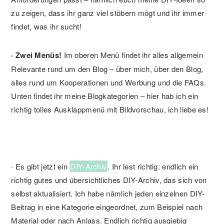
zu zeigen, dass ihr ganz viel stöbern mögt und ihr immer
findet, was ihr sucht!
· Zwei Menüs!
Im oberen Menü findet ihr alles allgemein
Relevante rund um den Blog – über mich, über den Blog,
alles rund um Kooperationen und Werbung und die FAQs.
Unten findet ihr meine Blogkategorien – hier hab ich ein
richtig tolles Ausklappmenü mit Bildvorschau, ich liebe es!
· Es gibt jetzt ein
DIY-Archiv
. Ihr lest richtig: endlich ein
richtig gutes und übersichtliches DIY-Archiv, das sich von
selbst aktualisiert. Ich habe nämlich jeden einzelnen DIY-
Beitrag in eine Kategorie eingeordnet, zum Beispiel nach
Material oder nach Anlass. Endlich richtig ausgiebig