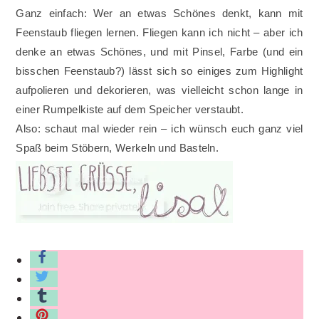
Ganz einfach: Wer an etwas Schönes denkt, kann mit
Feenstaub fliegen lernen. Fliegen kann ich nicht – aber ich
denke an etwas Schönes, und mit Pinsel, Farbe (und ein
bisschen Feenstaub?) lässt sich so einiges zum Highlight
aufpolieren und dekorieren, was vielleicht schon lange in
einer Rumpelkiste auf dem Speicher verstaubt.
Also: schaut mal wieder rein – ich wünsch euch ganz viel
Spaß beim Stöbern, Werkeln und Basteln.