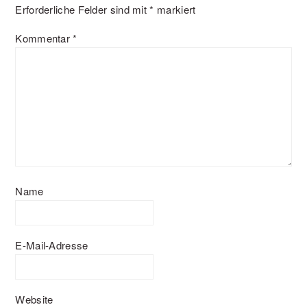
Erforderliche Felder sind mit
*
markiert
Kommentar
*
Name
E-Mail-Adresse
Website