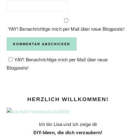
YAY! Benachrichtige mich per Mail über neue Blogposts!
YAY! Benachrichtige mich per Mail über neue
Blogposts!
PRIMARY
HERZLICH WILLKOMMEN!
SIDEBAR
Ich bin Lisa und ich zeige dir
DIY-Ideen, die dich verzaubern!