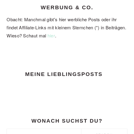
WERBUNG & CO.
Obacht: Manchmal gibt's hier werbliche Posts oder ihr
findet Affiliate-Links mit kleinem Sternchen (*) in Beiträgen.
Wieso? Schaut mal
.
hier
FOOTER
MEINE LIEBLINGSPOSTS
WONACH SUCHST DU?
Search