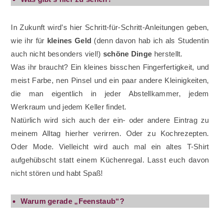
In Zukunft wird’s hier Schritt-für-Schritt-Anleitungen geben,
wie ihr für
kleines Geld
(denn davon hab ich als Studentin
auch nicht besonders viel!)
schöne Dinge
herstellt.
Was ihr braucht? Ein kleines bisschen Fingerfertigkeit, und
meist Farbe, nen Pinsel und ein paar andere Kleinigkeiten,
die man eigentlich in jeder Abstellkammer, jedem
Werkraum und jedem Keller findet.
Natürlich wird sich auch der ein- oder andere Eintrag zu
meinem Alltag hierher verirren. Oder zu Kochrezepten.
Oder Mode. Vielleicht wird auch mal ein altes T-Shirt
aufgehübscht statt einem Küchenregal. Lasst euch davon
nicht stören und habt Spaß!
Warum gerade „Feenstaub“?