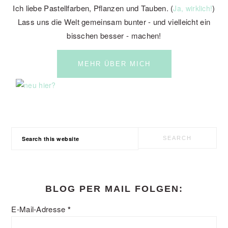
Ich liebe Pastellfarben, Pflanzen und Tauben. (
)
Ja, wirklich!
Lass uns die Welt gemeinsam bunter - und vielleicht ein
bisschen besser - machen!
MEHR ÜBER MICH
Search
this
website
BLOG PER MAIL FOLGEN:
E-Mail-Adresse
*