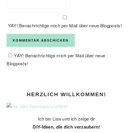
YAY! Benachrichtige mich per Mail über neue Blogposts!
YAY! Benachrichtige mich per Mail über neue
Blogposts!
PRIMARY
HERZLICH WILLKOMMEN!
SIDEBAR
Ich bin Lisa und ich zeige dir
DIY-Ideen, die dich verzaubern!