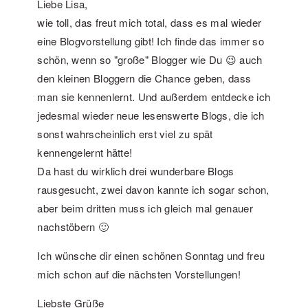
Liebe Lisa,
wie toll, das freut mich total, dass es mal wieder
eine Blogvorstellung gibt! Ich finde das immer so
schön, wenn so "große" Blogger wie Du 😉 auch
den kleinen Bloggern die Chance geben, dass
man sie kennenlernt. Und außerdem entdecke ich
jedesmal wieder neue lesenswerte Blogs, die ich
sonst wahrscheinlich erst viel zu spät
kennengelernt hätte!
Da hast du wirklich drei wunderbare Blogs
rausgesucht, zwei davon kannte ich sogar schon,
aber beim dritten muss ich gleich mal genauer
nachstöbern 🙂
Ich wünsche dir einen schönen Sonntag und freu
mich schon auf die nächsten Vorstellungen!
Liebste Grüße