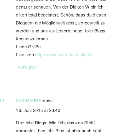
genauer schauen. Von der Dicken W bin ich
dikert total begeistert. Schön, dass du diesen
Bloggern die Möglichkeit gibst, vorgestellt zu
werden und uns als Lesern, neue, tolle Blogs
kennenzulernen.
Liebe Grüße
Lisel von
http://www.miss-flauschig.de
Antworten
CUCHIKIND
says
16. Juni 2015 at 20:40
Drei tolle Blogs. Wie lieb, dass du Steffi
vorgestellt hast, ihr Blog ist aber auch echt