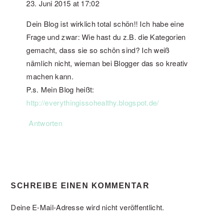
23. Juni 2015 at 17:02
Dein Blog ist wirklich total schön!! Ich habe eine
Frage und zwar: Wie hast du z.B. die Kategorien
gemacht, dass sie so schön sind? Ich weiß
nämlich nicht, wieman bei Blogger das so kreativ
machen kann.
P.s. Mein Blog heißt:
http://everythingissohealthy.blogspot.de/
Antworten
SCHREIBE EINEN KOMMENTAR
Deine E-Mail-Adresse wird nicht veröffentlicht.