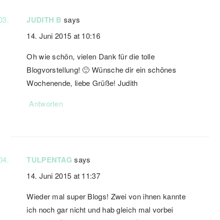
JUDITH B
says
14. Juni 2015 at 10:16
Oh wie schön, vielen Dank für die tolle
Blogvorstellung! 🙂 Wünsche dir ein schönes
Wochenende, liebe Grüße! Judith
Antworten
TULPENTAG
says
14. Juni 2015 at 11:37
Wieder mal super Blogs! Zwei von ihnen kannte
ich noch gar nicht und hab gleich mal vorbei