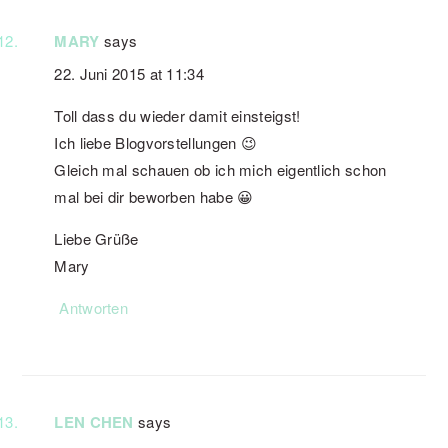
MARY
says
22. Juni 2015 at 11:34
Toll dass du wieder damit einsteigst!
Ich liebe Blogvorstellungen 😉
Gleich mal schauen ob ich mich eigentlich schon
mal bei dir beworben habe 😀
Liebe Grüße
Mary
Antworten
LEN CHEN
says