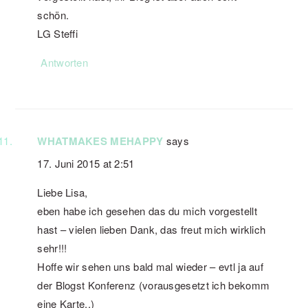
schön.
LG Steffi
Antworten
WHATMAKES MEHAPPY
says
17. Juni 2015 at 2:51
Liebe Lisa,
eben habe ich gesehen das du mich vorgestellt
hast – vielen lieben Dank, das freut mich wirklich
sehr!!!
Hoffe wir sehen uns bald mal wieder – evtl ja auf
der Blogst Konferenz (vorausgesetzt ich bekomm
eine Karte..)