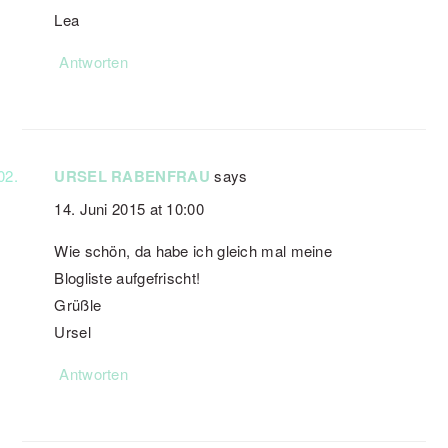
Lea
Antworten
URSEL RABENFRAU
says
14. Juni 2015 at 10:00
Wie schön, da habe ich gleich mal meine
Blogliste aufgefrischt!
Grüßle
Ursel
Antworten