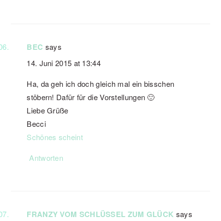
BEC
says
14. Juni 2015 at 13:44
Ha, da geh ich doch gleich mal ein bisschen
stöbern! Dafür für die Vorstellungen 🙂
Liebe Grüße
Becci
Schönes scheint
Antworten
FRANZY VOM SCHLÜSSEL ZUM GLÜCK
says