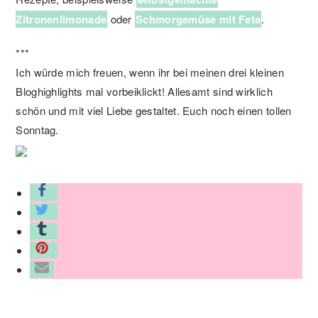
Zitronenlimonade
oder
Schmorgemüse mit Feta
.
***
Ich würde mich freuen, wenn ihr bei meinen drei kleinen
Bloghighlights mal vorbeiklickt! Allesamt sind wirklich
schön und mit viel Liebe gestaltet. Euch noch einen tollen
Sonntag.