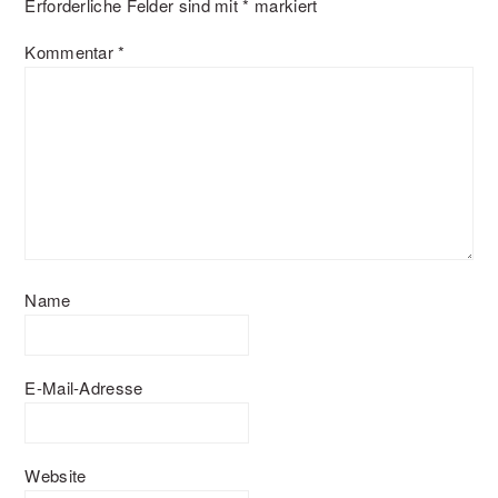
Erforderliche Felder sind mit
*
markiert
Kommentar
*
Name
E-Mail-Adresse
Website