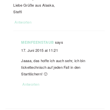
Liebe Grüße aus Alaska,
Steffi
Antworten
MEINFEENSTAUB
says
17. Juni 2015 at 11:21
Jaaaa, das hoffe ich auch sehr, ich bin
tickettechnisch auf jeden Fall in den
Startlöchern! 🙂
Antworten