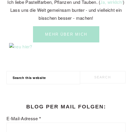
Ich liebe Pastellfarben, Pflanzen und Tauben. (
)
Ja, wirklich!
Lass uns die Welt gemeinsam bunter - und vielleicht ein
bisschen besser - machen!
MEHR ÜBER MICH
Search
this
website
BLOG PER MAIL FOLGEN:
E-Mail-Adresse
*