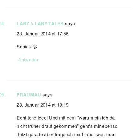
LARY // LARY-TALES
says
23. Januar 2014 at 17:56
Schick 🙂
Antworten
FRAUMAU
says
23. Januar 2014 at 18:19
Echt tolle Idee! Und mit dem "warum bin ich da
nicht früher drauf gekommen" geht's mir ebenso.
Jetzt gerade aber frage ich mich aber was man