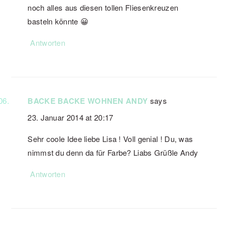
noch alles aus diesen tollen Fliesenkreuzen
basteln könnte 😀
Antworten
BACKE BACKE WOHNEN ANDY
says
23. Januar 2014 at 20:17
Sehr coole Idee liebe Lisa ! Voll genial ! Du, was
nimmst du denn da für Farbe? Liabs Grüßle Andy
Antworten