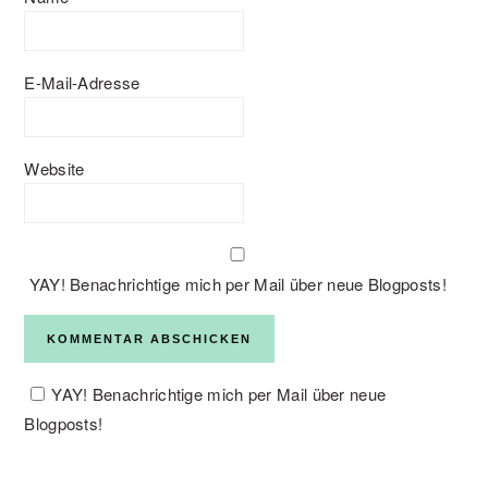
E-Mail-Adresse
Website
YAY! Benachrichtige mich per Mail über neue Blogposts!
YAY! Benachrichtige mich per Mail über neue
Blogposts!