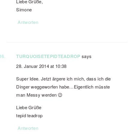
Liebe Grüße,
Simone
Antworten
TURQUOISETEPIDTEADROP
says
28. Januar 2014 at 10:38
Super Idee. Jetzt ärgere ich mich, dass ich die
Dinger weggeworfen habe…Eigentlich müsste
man Messy werden 😉
Liebe Grüße
tepid teadrop
Antworten