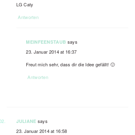
LG Caty
Antworten
MEINFEENSTAUB
says
23. Januar 2014 at 16:37
Freut mich sehr, dass dir die Idee gefällt! 🙂
Antworten
JULIANE
says
23. Januar 2014 at 16:58