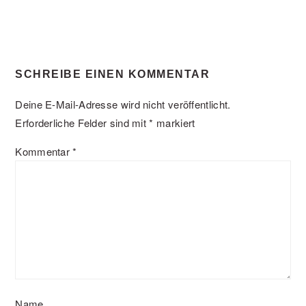
SCHREIBE EINEN KOMMENTAR
Deine E-Mail-Adresse wird nicht veröffentlicht.
Erforderliche Felder sind mit
*
markiert
Kommentar
*
Name