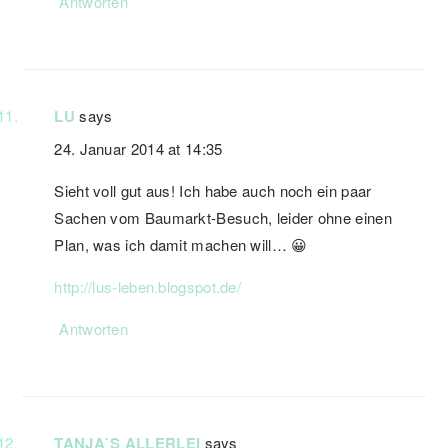
Antworten
LU
says
24. Januar 2014 at 14:35
Sieht voll gut aus! Ich habe auch noch ein paar
Sachen vom Baumarkt-Besuch, leider ohne einen
Plan, was ich damit machen will… 😀
http://lus-leben.blogspot.de/
Antworten
TANJA`S ALLERLEI
says