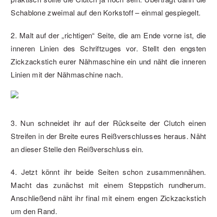
Schablone zweimal auf den Korkstoff – einmal gespiegelt.
2. Malt auf der „richtigen“ Seite, die am Ende vorne ist, die
inneren Linien des Schriftzuges vor. Stellt den engsten
Zickzackstich eurer Nähmaschine ein und näht die inneren
Linien mit der Nähmaschine nach.
3. Nun schneidet ihr auf der Rückseite der Clutch einen
Streifen in der Breite eures Reißverschlusses heraus. Näht
an dieser Stelle den Reißverschluss ein.
4. Jetzt könnt ihr beide Seiten schon zusammennähen.
Macht das zunächst mit einem Steppstich rundherum.
Anschließend näht ihr final mit einem engen Zickzackstich
um den Rand.