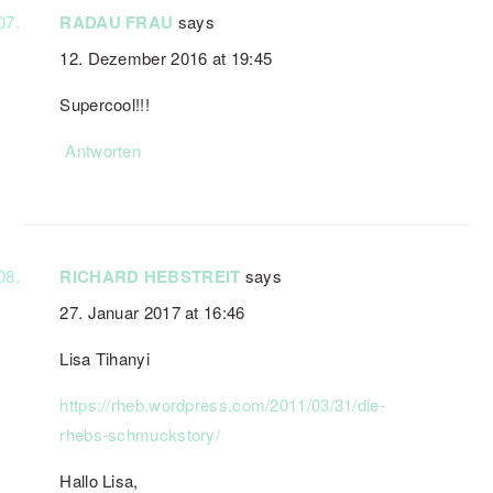
RADAU FRAU
says
12. Dezember 2016 at 19:45
Supercool!!!
Antworten
RICHARD HEBSTREIT
says
27. Januar 2017 at 16:46
Lisa Tihanyi
https://rheb.wordpress.com/2011/03/31/die-
rhebs-schmuckstory/
Hallo Lisa,