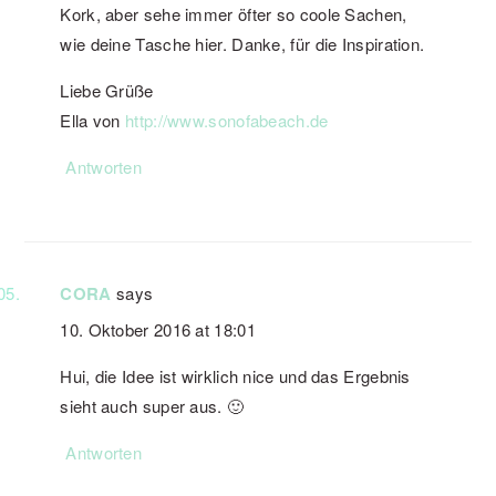
Kork, aber sehe immer öfter so coole Sachen,
wie deine Tasche hier. Danke, für die Inspiration.
Liebe Grüße
Ella von
http://www.sonofabeach.de
Antworten
CORA
says
10. Oktober 2016 at 18:01
Hui, die Idee ist wirklich nice und das Ergebnis
sieht auch super aus. 🙂
Antworten