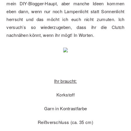
mein DIY-Blogger-Haupt, aber manche Ideen kommen
eben dann, wenn nur noch Lampenlicht statt Sonnenlicht
herrscht und das möcht ich euch nicht zumuten. Ich
versuch’s so wiederzugeben, dass ihr die Clutch
nachnähen könnt, wenn ihr mögt! In Worten.
Ihr braucht:
Korkstoff
Garn in Kontrastfarbe
Reißverschluss (ca. 35 cm)