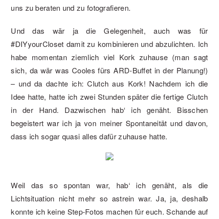
uns zu beraten und zu fotografieren.
Und das wär ja die Gelegenheit, auch was für
#DIYyourCloset damit zu kombinieren und abzulichten. Ich
habe momentan ziemlich viel Kork zuhause (man sagt
sich, da wär was Cooles fürs ARD-Buffet in der Planung!)
– und da dachte ich: Clutch aus Kork! Nachdem ich die
Idee hatte, hatte ich zwei Stunden später die fertige Clutch
in der Hand. Dazwischen hab‘ ich genäht. Bisschen
begeistert war ich ja von meiner Spontaneität und davon,
dass ich sogar quasi alles dafür zuhause hatte.
Weil das so spontan war, hab‘ ich genäht, als die
Lichtsituation nicht mehr so astrein war. Ja, ja, deshalb
konnte ich keine Step-Fotos machen für euch. Schande auf