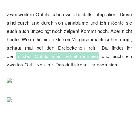
Zwei weitere Outfits haben wir ebenfalls fotografiert. Diese
sind durch und durch von Janablume und ich möchte sie
euch auch unbedingt noch zeigen! Kommt noch. Aber nicht
heute. Wenn ihr einen kleinen Vorgeschmack sehen mögt,
schaut mal bei den Dreieckchen rein. Da findet ihr
die
tollsten Outfits aller Teilnehmerinnen
und auch ein
zweites Outfit von mir. Das dritte kennt ihr noch nicht!