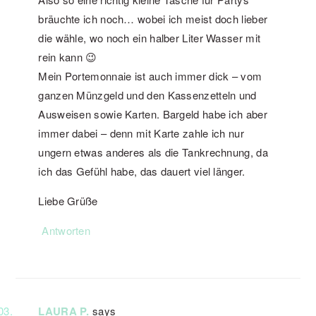
bräuchte ich noch… wobei ich meist doch lieber
die wähle, wo noch ein halber Liter Wasser mit
rein kann 😉
Mein Portemonnaie ist auch immer dick – vom
ganzen Münzgeld und den Kassenzetteln und
Ausweisen sowie Karten. Bargeld habe ich aber
immer dabei – denn mit Karte zahle ich nur
ungern etwas anderes als die Tankrechnung, da
ich das Gefühl habe, das dauert viel länger.
Liebe Grüße
Antworten
LAURA P.
says