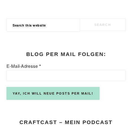
Search
this
website
BLOG PER MAIL FOLGEN:
E-Mail-Adresse
*
CRAFTCAST – MEIN PODCAST