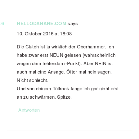
HELLODANANE.COM
says
10. Oktober 2016 at 18:08
Die Clutch ist ja wirklich der Oberhammer. Ich
habe zwar erst NEUN gelesen (wahrscheinlich
wegen dem fehlenden i-Punkt). Aber NEIN ist
auch mal eine Ansage. Öfter mal nein sagen.
Nicht schlecht.
Und von deinem Tüllrock fange ich gar nicht erst
an zu schwärmen. Spitze.
Antworten