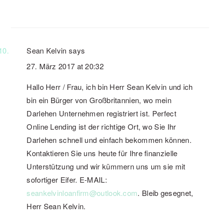
Sean Kelvin
says
27. März 2017 at 20:32
Hallo Herr / Frau, ich bin Herr Sean Kelvin und ich
bin ein Bürger von Großbritannien, wo mein
Darlehen Unternehmen registriert ist. Perfect
Online Lending ist der richtige Ort, wo Sie Ihr
Darlehen schnell und einfach bekommen können.
Kontaktieren Sie uns heute für Ihre finanzielle
Unterstützung und wir kümmern uns um sie mit
sofortiger Eifer. E-MAIL:
seankelvinloanfirm@outlook.com
. Bleib gesegnet,
Herr Sean Kelvin.