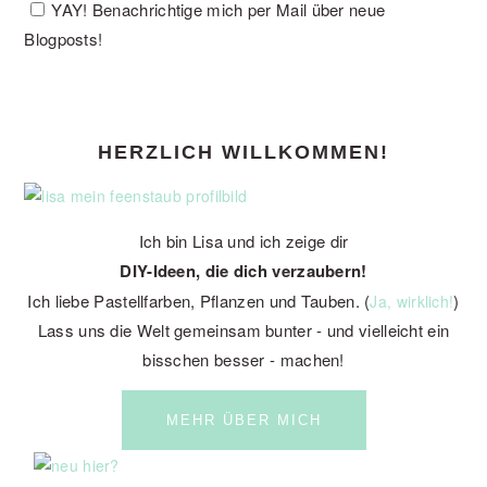
YAY! Benachrichtige mich per Mail über neue
Blogposts!
PRIMARY
HERZLICH WILLKOMMEN!
SIDEBAR
Ich bin Lisa und ich zeige dir
DIY-Ideen, die dich verzaubern!
Ich liebe Pastellfarben, Pflanzen und Tauben. (
)
Ja, wirklich!
Lass uns die Welt gemeinsam bunter - und vielleicht ein
bisschen besser - machen!
MEHR ÜBER MICH