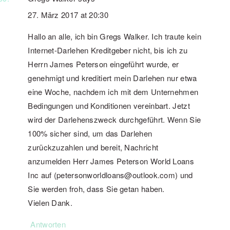
27. März 2017 at 20:30
Hallo an alle, ich bin Gregs Walker. Ich traute kein
Internet-Darlehen Kreditgeber nicht, bis ich zu
Herrn James Peterson eingeführt wurde, er
genehmigt und kreditiert mein Darlehen nur etwa
eine Woche, nachdem ich mit dem Unternehmen
Bedingungen und Konditionen vereinbart. Jetzt
wird der Darlehenszweck durchgeführt. Wenn Sie
100% sicher sind, um das Darlehen
zurückzuzahlen und bereit, Nachricht
anzumelden Herr James Peterson World Loans
Inc auf (petersonworldloans@outlook.com) und
Sie werden froh, dass Sie getan haben.
Vielen Dank.
Antworten