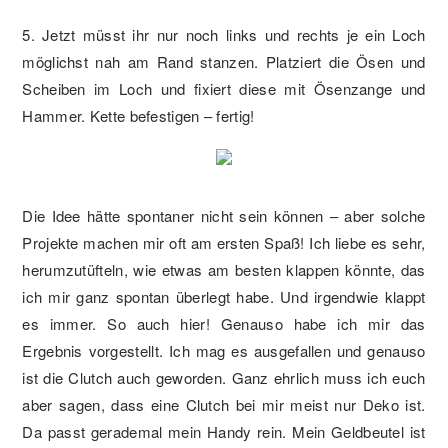
5. Jetzt müsst ihr nur noch links und rechts je ein Loch
möglichst nah am Rand stanzen. Platziert die Ösen und
Scheiben im Loch und fixiert diese mit Ösenzange und
Hammer. Kette befestigen – fertig!
Die Idee hätte spontaner nicht sein können – aber solche
Projekte machen mir oft am ersten Spaß! Ich liebe es sehr,
herumzutüfteln, wie etwas am besten klappen könnte, das
ich mir ganz spontan überlegt habe. Und irgendwie klappt
es immer. So auch hier! Genauso habe ich mir das
Ergebnis vorgestellt. Ich mag es ausgefallen und genauso
ist die Clutch auch geworden. Ganz ehrlich muss ich euch
aber sagen, dass eine Clutch bei mir meist nur Deko ist.
Da passt gerademal mein Handy rein. Mein Geldbeutel ist