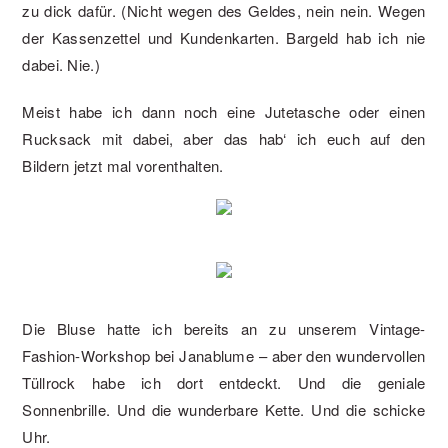
zu dick dafür. (Nicht wegen des Geldes, nein nein. Wegen
der Kassenzettel und Kundenkarten. Bargeld hab ich nie
dabei. Nie.)
Meist habe ich dann noch eine Jutetasche oder einen
Rucksack mit dabei, aber das hab‘ ich euch auf den
Bildern jetzt mal vorenthalten.
Die Bluse hatte ich bereits an zu unserem Vintage-
Fashion-Workshop bei Janablume – aber den wundervollen
Tüllrock habe ich dort entdeckt. Und die geniale
Sonnenbrille. Und die wunderbare Kette. Und die schicke
Uhr.