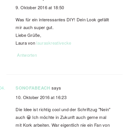
9. Oktober 2016 at 18:50
Was für ein interessantes DIY! Dein Look gefällt
mir auch super gut.
Liebe Grüße,
Laura von
lauraskreativecke
Antworten
SONOFABEACH
says
10. Oktober 2016 at 16:23
Die Idee ist richtig cool und der Schriftzug "Nein"
auch 😀 Ich möchte in Zukunft auch gerne mal
mit Kork arbeiten. War eigentlich nie ein Fan von