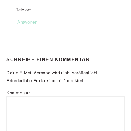
Telefon:…..
Antworten
SCHREIBE EINEN KOMMENTAR
Deine E-Mail-Adresse wird nicht veröffentlicht.
Erforderliche Felder sind mit
*
markiert
Kommentar
*