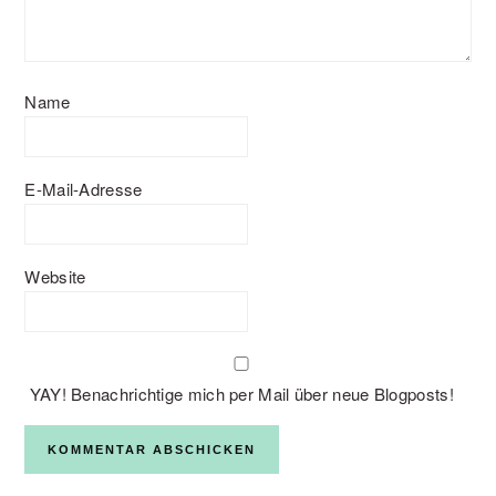
Name
E-Mail-Adresse
Website
YAY! Benachrichtige mich per Mail über neue Blogposts!