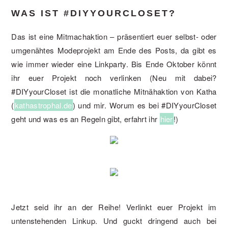
WAS IST #DIYYOURCLOSET?
Das ist eine Mitmachaktion – präsentiert euer selbst- oder
umgenähtes Modeprojekt am Ende des Posts, da gibt es
wie immer wieder eine Linkparty. Bis Ende Oktober könnt
ihr euer Projekt noch verlinken (Neu mit dabei?
#DIYyourCloset ist die monatliche Mitnähaktion von Katha
(
kathastrophal.de
) und mir. Worum es bei #DIYyourCloset
geht und was es an Regeln gibt, erfahrt ihr
hier
!)
Jetzt seid ihr an der Reihe! Verlinkt euer Projekt im
untenstehenden Linkup. Und guckt dringend auch bei