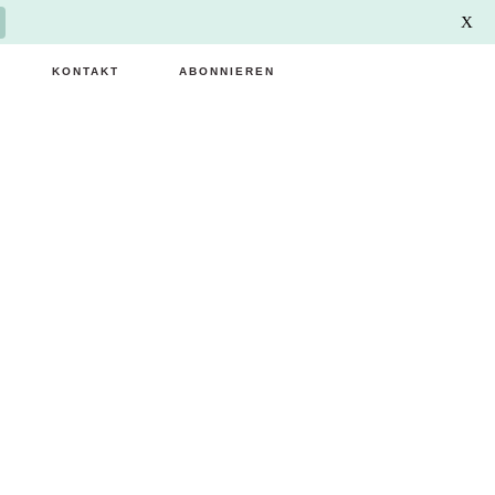
X
KONTAKT
ABONNIEREN