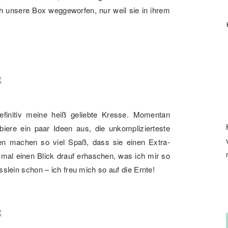
h unsere Box weggeworfen, nur weil sie in ihrem
finitiv meine heiß geliebte Kresse. Momentan
iere ein paar Ideen aus, die unkomplizierteste
en machen so viel Spaß, dass sie einen Extra-
n mal einen Blick drauf erhaschen, was ich mir so
sslein schon – ich freu mich so auf die Ernte!