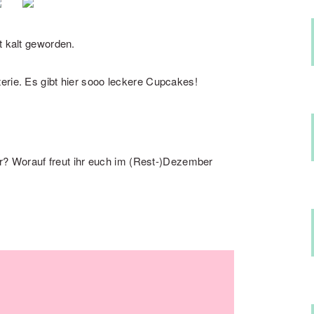
t kalt geworden.
erie. Es gibt hier sooo leckere Cupcakes!
 Worauf freut ihr euch im (Rest-)Dezember