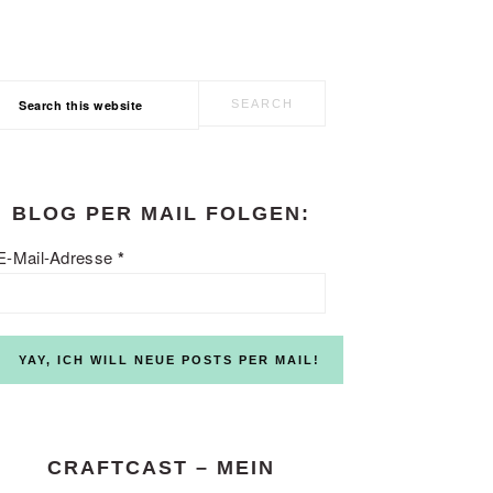
Search
this
website
BLOG PER MAIL FOLGEN:
E-Mail-Adresse
*
CRAFTCAST – MEIN