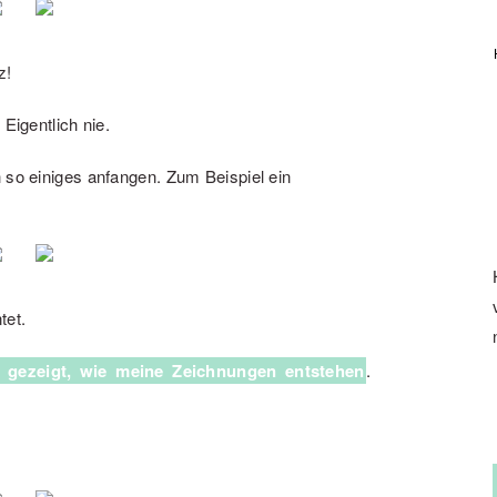
z!
Eigentlich nie.
 so einiges anfangen. Zum Beispiel ein
tet.
tt gezeigt, wie meine Zeichnungen entstehen
.