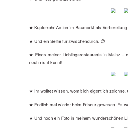
★ Kupferrohr-Action im Baumarkt als Vorbereitung
★ Und ein Selfie für zwischendurch. 😉
★ Eines meiner Lieblingsrestaurants in Mainz – d
noch nicht kennt!
★ Ihr wolltet wissen, womit ich eigentlich zeichne,
★ Endlich mal wieder beim Friseur gewesen. Es wa
★ Und noch ein Foto in meinem wunderschönen Lie