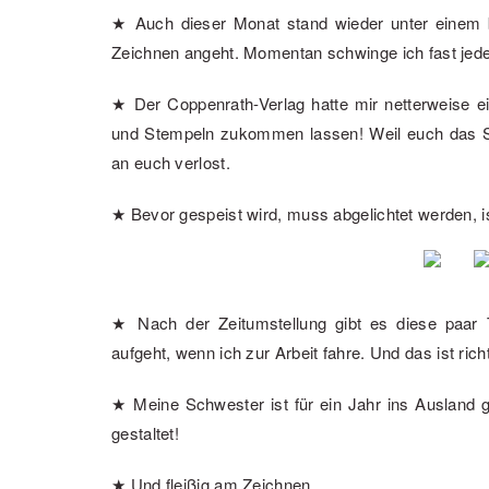
★ Auch dieser Monat stand wieder unter einem 
Zeichnen angeht. Momentan schwinge ich fast jede
★ Der Coppenrath-Verlag hatte mir netterweise 
und Stempeln zukommen lassen! Weil euch das Set
an euch verlost.
★ Bevor gespeist wird, muss abgelichtet werden, is
★ Nach der Zeitumstellung gibt es diese paar
aufgeht, wenn ich zur Arbeit fahre. Und das ist rich
★ Meine Schwester ist für ein Jahr ins Ausland 
gestaltet!
★ Und fleißig am Zeichnen.