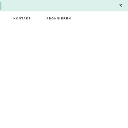
X
KONTAKT
ABONNIEREN