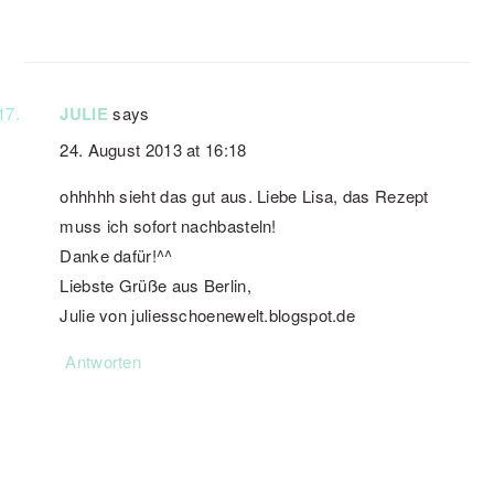
JULIE
says
24. August 2013 at 16:18
ohhhhh sieht das gut aus. Liebe Lisa, das Rezept
muss ich sofort nachbasteln!
Danke dafür!^^
Liebste Grüße aus Berlin,
Julie von juliesschoenewelt.blogspot.de
Antworten