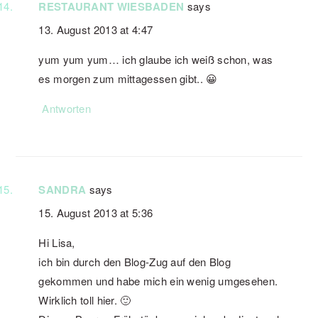
RESTAURANT WIESBADEN
says
13. August 2013 at 4:47
yum yum yum… ich glaube ich weiß schon, was
es morgen zum mittagessen gibt.. 😀
Antworten
SANDRA
says
15. August 2013 at 5:36
Hi Lisa,
ich bin durch den Blog-Zug auf den Blog
gekommen und habe mich ein wenig umgesehen.
Wirklich toll hier. 🙂