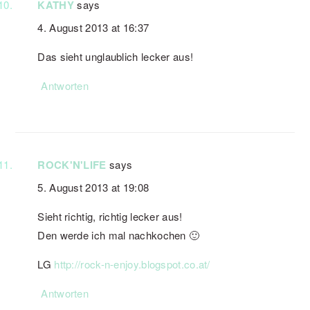
KATHY
says
4. August 2013 at 16:37
Das sieht unglaublich lecker aus!
Antworten
ROCK'N'LIFE
says
5. August 2013 at 19:08
Sieht richtig, richtig lecker aus!
Den werde ich mal nachkochen 🙂
LG
http://rock-n-enjoy.blogspot.co.at/
Antworten