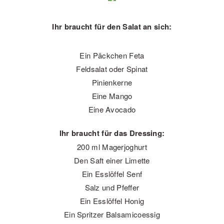
Ihr braucht für den Salat an sich:
Ein Päckchen Feta
Feldsalat oder Spinat
Pinienkerne
Eine Mango
Eine Avocado
Ihr braucht für das Dressing:
200 ml Magerjoghurt
Den Saft einer Limette
Ein Esslöffel Senf
Salz und Pfeffer
Ein Esslöffel Honig
Ein Spritzer Balsamicoessig