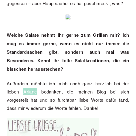
gegessen – aber Hauptsache, es hat geschmeckt, was?
Welche Salate nehmt ihr gerne zum Grillen mit? Ich
mag es immer gerne, wenn es nicht nur immer die
Standardsachen gibt, sondern auch mal was
Besonderes. Kennt ihr tolle Salatkreationen, die ein
bisschen herausstechen?
Außerdem möchte ich mich noch ganz herzlich bei der
lieben
Ariane
bedanken, die meinen Blog bei sich
vorgestellt hat und so furchtbar liebe Worte dafür fand,
dass mir wiederum die Worte fehlen. Danke!