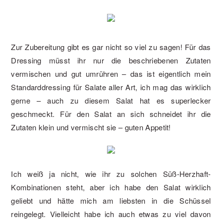
Zur Zubereitung gibt es gar nicht so viel zu sagen! Für das
Dressing müsst ihr nur die beschriebenen Zutaten
vermischen und gut umrühren – das ist eigentlich mein
Standarddressing für Salate aller Art, ich mag das wirklich
gerne – auch zu diesem Salat hat es superlecker
geschmeckt. Für den Salat an sich schneidet ihr die
Zutaten klein und vermischt sie – guten Appetit!
Ich weiß ja nicht, wie ihr zu solchen Süß-Herzhaft-
Kombinationen steht, aber ich habe den Salat wirklich
geliebt und hätte mich am liebsten in die Schüssel
reingelegt. Vielleicht habe ich auch etwas zu viel davon