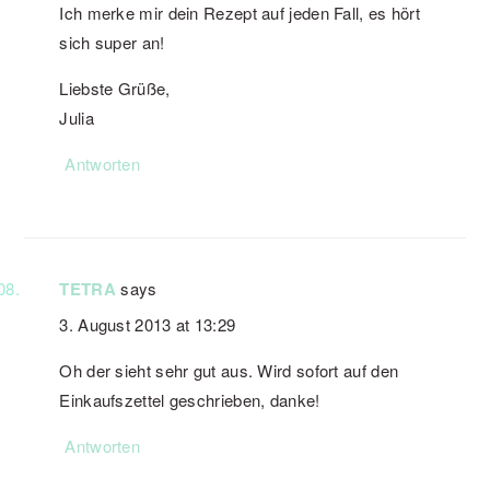
Ich merke mir dein Rezept auf jeden Fall, es hört
sich super an!
Liebste Grüße,
Julia
Antworten
TETRA
says
3. August 2013 at 13:29
Oh der sieht sehr gut aus. Wird sofort auf den
Einkaufszettel geschrieben, danke!
Antworten