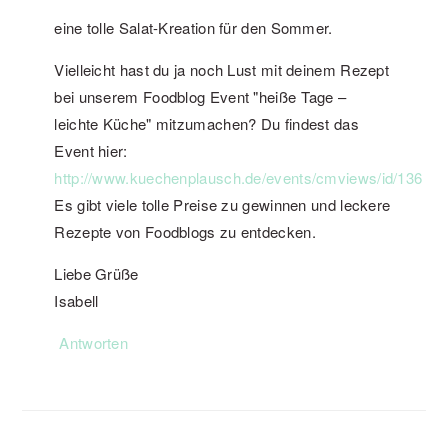
eine tolle Salat-Kreation für den Sommer.
Vielleicht hast du ja noch Lust mit deinem Rezept
bei unserem Foodblog Event "heiße Tage –
leichte Küche" mitzumachen? Du findest das
Event hier:
http://www.kuechenplausch.de/events/cmviews/id/136
Es gibt viele tolle Preise zu gewinnen und leckere
Rezepte von Foodblogs zu entdecken.
Liebe Grüße
Isabell
Antworten