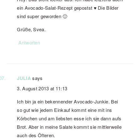
ein Avocado-Salat-Rezept gepostst ♥ Die Bilder
sind super geworden 🙂
Grüße, Svea.
Antworten
JULIA
says
3. August 2013 at 11:13
Ich bin ja ein bekennender Avocado-Junkie. Bei
so gut wie jedem Einkauf kommt eine mit ins
Körbchen und am liebsten esse ich sie dann aufs
Brot. Aber in meine Salate kommt sie mittlerweile
auch des Öfteren.