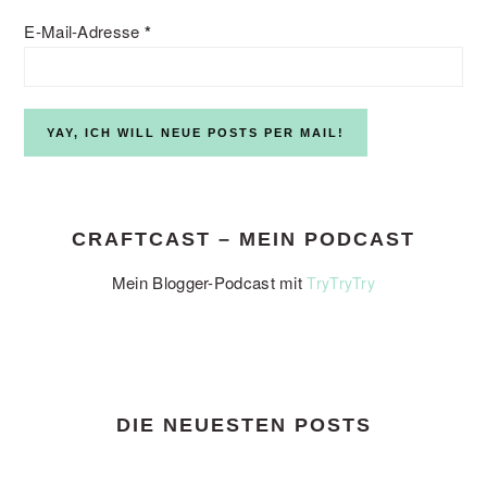
E-Mail-Adresse
*
CRAFTCAST – MEIN PODCAST
Mein Blogger-Podcast mit
TryTryTry
DIE NEUESTEN POSTS