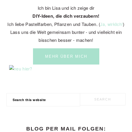
Ich bin Lisa und ich zeige dir
DIY-Ideen, die dich verzaubern!
Ich liebe Pastellfarben, Pflanzen und Tauben. (
)
Ja, wirklich!
Lass uns die Welt gemeinsam bunter - und vielleicht ein
bisschen besser - machen!
MEHR ÜBER MICH
Search
this
website
BLOG PER MAIL FOLGEN: