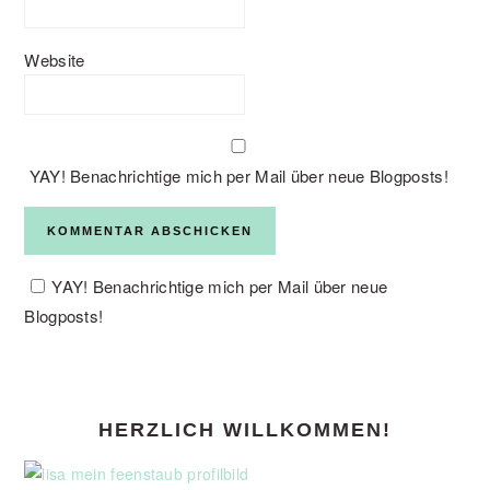
Website
YAY! Benachrichtige mich per Mail über neue Blogposts!
YAY! Benachrichtige mich per Mail über neue
Blogposts!
PRIMARY
HERZLICH WILLKOMMEN!
SIDEBAR