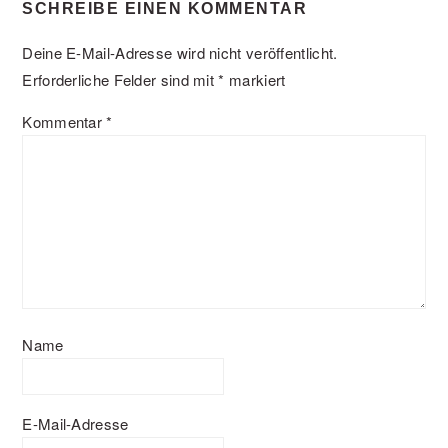
SCHREIBE EINEN KOMMENTAR
Deine E-Mail-Adresse wird nicht veröffentlicht.
Erforderliche Felder sind mit
*
markiert
Kommentar
*
Name
E-Mail-Adresse