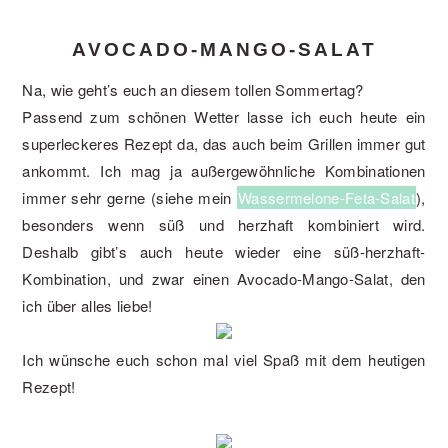
AVOCADO-MANGO-SALAT
Na, wie geht’s euch an diesem tollen Sommertag?
Passend zum schönen Wetter lasse ich euch heute ein
superleckeres Rezept da, das auch beim Grillen immer gut
ankommt. Ich mag ja außergewöhnliche Kombinationen
immer sehr gerne (siehe mein
Wassermelone-Feta-Salat
),
besonders wenn süß und herzhaft kombiniert wird.
Deshalb gibt’s auch heute wieder eine süß-herzhaft-
Kombination, und zwar einen Avocado-Mango-Salat, den
ich über alles liebe!
Ich wünsche euch schon mal viel Spaß mit dem heutigen
Rezept!