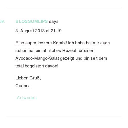
BLOSSOMLIPS
says
3. August 2013 at 21:19
Eine super leckere Kombi! Ich habe bei mir auch
schonmal ein ähnliches Rezept für einen
Avocado-Mango-Salat gezeigt und bin seit dem
total begeistert davon!
Lieben Gruß,
Corinna
Antworten