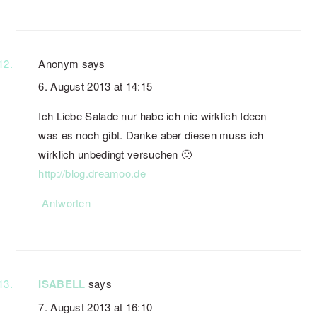
Anonym
says
6. August 2013 at 14:15
Ich Liebe Salade nur habe ich nie wirklich Ideen
was es noch gibt. Danke aber diesen muss ich
wirklich unbedingt versuchen 🙂
http://blog.dreamoo.de
Antworten
ISABELL
says
7. August 2013 at 16:10