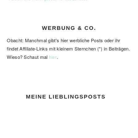
WERBUNG & CO.
Obacht: Manchmal gibt's hier werbliche Posts oder ihr
findet Affiliate-Links mit kleinem Sternchen (*) in Beiträgen.
Wieso? Schaut mal
.
hier
FOOTER
MEINE LIEBLINGSPOSTS