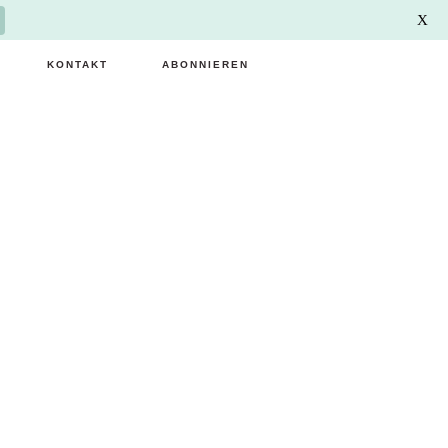
X
KONTAKT
ABONNIEREN