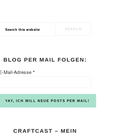
Search
this
website
BLOG PER MAIL FOLGEN:
E-Mail-Adresse
*
CRAFTCAST – MEIN