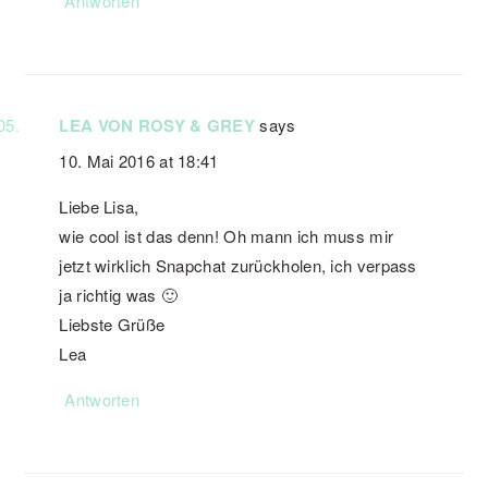
Antworten
LEA VON ROSY & GREY
says
10. Mai 2016 at 18:41
Liebe Lisa,
wie cool ist das denn! Oh mann ich muss mir
jetzt wirklich Snapchat zurückholen, ich verpass
ja richtig was 🙂
Liebste Grüße
Lea
Antworten