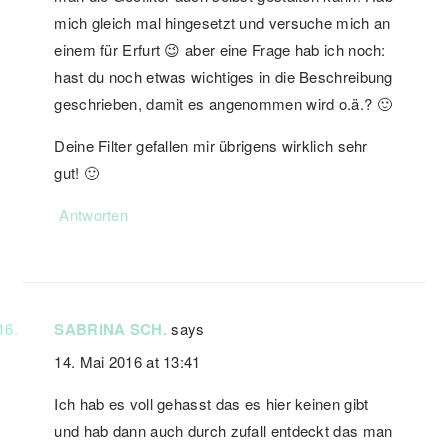
mich gleich mal hingesetzt und versuche mich an
einem für Erfurt 😉 aber eine Frage hab ich noch:
hast du noch etwas wichtiges in die Beschreibung
geschrieben, damit es angenommen wird o.ä.? 🙂
Deine Filter gefallen mir übrigens wirklich sehr
gut! 🙂
Antworten
SABRINA SCH.
says
14. Mai 2016 at 13:41
Ich hab es voll gehasst das es hier keinen gibt
und hab dann auch durch zufall entdeckt das man