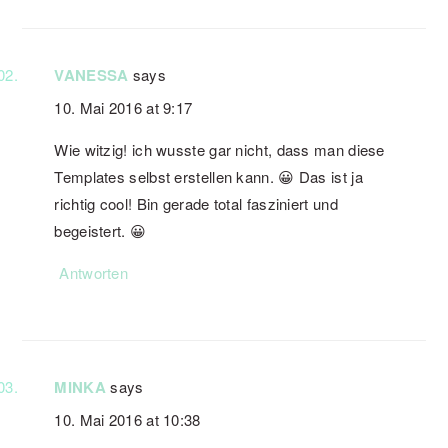
VANESSA
says
10. Mai 2016 at 9:17
Wie witzig! ich wusste gar nicht, dass man diese
Templates selbst erstellen kann. 😀 Das ist ja
richtig cool! Bin gerade total fasziniert und
begeistert. 😀
Antworten
MINKA
says
10. Mai 2016 at 10:38