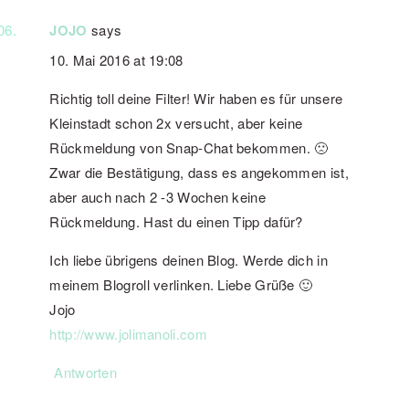
JOJO
says
10. Mai 2016 at 19:08
Richtig toll deine Filter! Wir haben es für unsere
Kleinstadt schon 2x versucht, aber keine
Rückmeldung von Snap-Chat bekommen. 🙁
Zwar die Bestätigung, dass es angekommen ist,
aber auch nach 2 -3 Wochen keine
Rückmeldung. Hast du einen Tipp dafür?
Ich liebe übrigens deinen Blog. Werde dich in
meinem Blogroll verlinken. Liebe Grüße 🙂
Jojo
http://www.jolimanoli.com
Antworten