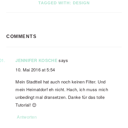
TAGGED WITH:
DESIGN
READER
COMMENTS
INTERACTIONS
JENNIFER KOSCHE
says
10. Mai 2016 at 5:54
Mein Stadtteil hat auch noch keinen Filter. Und
mein Heimatdorf eh nicht. Hach, ich muss mich
unbedingt mal dransetzen. Danke für das tolle
Tutorial! 😊
Antworten