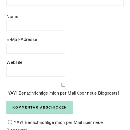
Name
E-Mail-Adresse
Website
YAY! Benachrichtige mich per Mail über neue Blogposts!
YAY! Benachrichtige mich per Mail über neue
Blogposts!