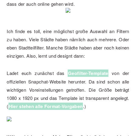
dass der auch online gehen wird.
Ich finde es toll, eine möglichst große Auswahl an Filtern
zu haben. Viele Städte haben nämlich auch mehrere. Oder
eben Stadtteilfilter. Manche Städte haben aber noch keinen
einzigen. Also, lernt und designt dann:
Ladet euch zunächst das
Geofilter-Template
von der
offiziellen Snapchat-Website herunter. Da sind schon alle
wichtigen Voreinstellungen getroffen. Die Größe beträgt
1080 x 1920 px und das Template ist transparent angelegt.
(
Hier stehen alle Format-Vorgaben
.)