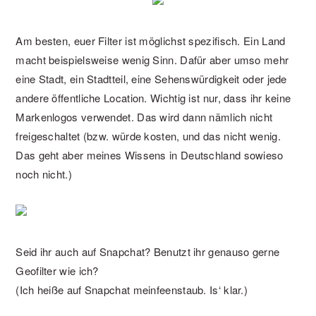
Am besten, euer Filter ist möglichst spezifisch. Ein Land
macht beispielsweise wenig Sinn. Dafür aber umso mehr
eine Stadt, ein Stadtteil, eine Sehenswürdigkeit oder jede
andere öffentliche Location. Wichtig ist nur, dass ihr keine
Markenlogos verwendet. Das wird dann nämlich nicht
freigeschaltet (bzw. würde kosten, und das nicht wenig.
Das geht aber meines Wissens in Deutschland sowieso
noch nicht.)
Seid ihr auch auf Snapchat? Benutzt ihr genauso gerne
Geofilter wie ich?
(Ich heiße auf Snapchat meinfeenstaub. Is‘ klar.)