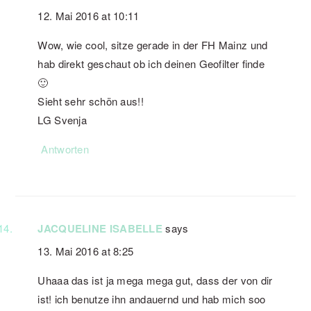
12. Mai 2016 at 10:11
Wow, wie cool, sitze gerade in der FH Mainz und
hab direkt geschaut ob ich deinen Geofilter finde
🙂
Sieht sehr schön aus!!
LG Svenja
Antworten
JACQUELINE ISABELLE
says
13. Mai 2016 at 8:25
Uhaaa das ist ja mega mega gut, dass der von dir
ist! ich benutze ihn andauernd und hab mich soo