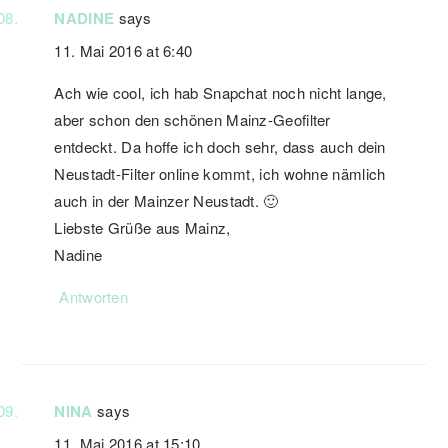
NADINE
says
11. Mai 2016 at 6:40
Ach wie cool, ich hab Snapchat noch nicht lange,
aber schon den schönen Mainz-Geofilter
entdeckt. Da hoffe ich doch sehr, dass auch dein
Neustadt-Filter online kommt, ich wohne nämlich
auch in der Mainzer Neustadt. 🙂
Liebste Grüße aus Mainz,
Nadine
Antworten
NINA
says
11. Mai 2016 at 15:10