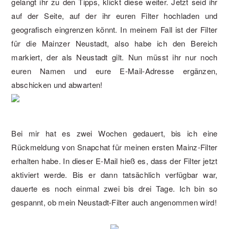
gelangt ihr zu den Tipps, klickt diese weiter. Jetzt seid ihr
auf der Seite, auf der ihr euren Filter hochladen und
geografisch eingrenzen könnt. In meinem Fall ist der Filter
für die Mainzer Neustadt, also habe ich den Bereich
markiert, der als Neustadt gilt. Nun müsst ihr nur noch
euren Namen und eure E-Mail-Adresse ergänzen,
abschicken und abwarten!
Bei mir hat es zwei Wochen gedauert, bis ich eine
Rückmeldung von Snapchat für meinen ersten Mainz-Filter
erhalten habe. In dieser E-Mail hieß es, dass der Filter jetzt
aktiviert werde. Bis er dann tatsächlich verfügbar war,
dauerte es noch einmal zwei bis drei Tage. Ich bin so
gespannt, ob mein Neustadt-Filter auch angenommen wird!