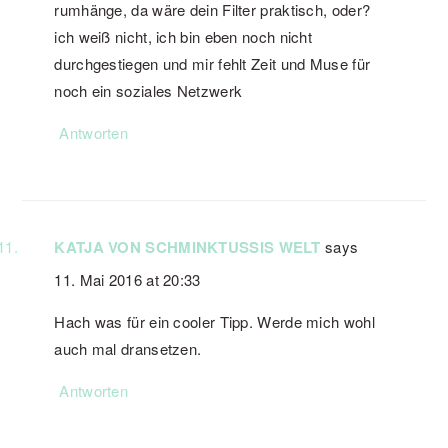
rumhänge, da wäre dein Filter praktisch, oder?
ich weiß nicht, ich bin eben noch nicht
durchgestiegen und mir fehlt Zeit und Muse für
noch ein soziales Netzwerk
Antworten
KATJA VON SCHMINKTUSSIS WELT
says
11. Mai 2016 at 20:33
Hach was für ein cooler Tipp. Werde mich wohl
auch mal dransetzen.
Antworten