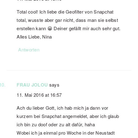
Total cool! Ich liebe die Geofilter von Snapchat
total, wusste aber gar nicht, dass man sie selbst
erstellen kann 😀 Deiner gefällt mir auch sehr gut.
Alles Liebe, Nina
Antworten
FRAU JOLOU
says
11. Mai 2016 at 16:57
Ach du lieber Gott, ich hab mich ja dann vor
kurzem bei Snapchat angemeldet, aber ich glaub
ich bin zu doof oder zu alt dafür, haha
Wobei ich ja einmal pro Woche in der Neustadt