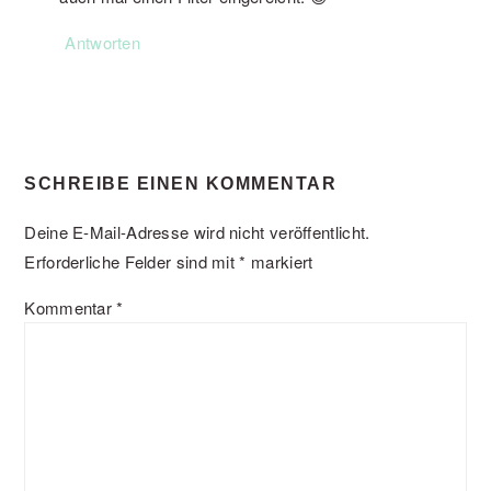
Antworten
SCHREIBE EINEN KOMMENTAR
Deine E-Mail-Adresse wird nicht veröffentlicht.
Erforderliche Felder sind mit
*
markiert
Kommentar
*