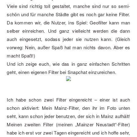
Viele sind richtig toll gestaltet, manche sind nur so semi-
schön und für manche Städte gibt es noch gar keine Filter.
Da kommen wir, die Nutzer, ins Spiel: Geofilter kann man
selber einreichen. Und ganz vielleicht werden die dann
auch eingesetzt, sodass jeder sie nutzen kann. (Gleich
vorweg: Nein, außer Spaß hat man nichts davon. Aber es
macht Spaß!)
Und ich zeige euch, wie das in ganz einfachen Schritten
geht, einen eigenen Filter bei Snapchat einzureichen.
Ich habe schon zwei Filter eingereicht – einer ist auch
schon aktiviert: Mein Mainz-Filter, den ihr im Foto unten
seht, kann schon jeder benutzen, der sich in Mainz aufhält!
Meinen zweiten Filter (meinen „Mainzer Neustadt“-Filter)
habe ich erst vor zwei Tagen eingereicht und ich hoffe sehr,