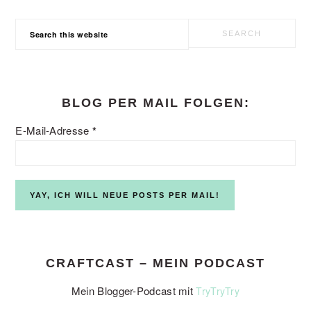
Search
this
website
BLOG PER MAIL FOLGEN:
E-Mail-Adresse
*
CRAFTCAST – MEIN PODCAST
Mein Blogger-Podcast mit
TryTryTry