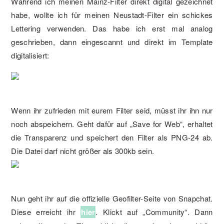
Während ich meinen Mainz-Filter direkt digital gezeichnet
habe, wollte ich für meinen Neustadt-Filter ein schickes
Lettering verwenden. Das habe ich erst mal analog
geschrieben, dann eingescannt und direkt im Template
digitalisiert:
Wenn ihr zufrieden mit eurem Filter seid, müsst ihr ihn nur
noch abspeichern. Geht dafür auf „Save for Web“, erhaltet
die Transparenz und speichert den Filter als PNG-24 ab.
Die Datei darf nicht größer als 300kb sein.
Nun geht ihr auf die offizielle Geofilter-Seite von Snapchat.
Diese erreicht ihr
hier
. Klickt auf „Community“. Dann