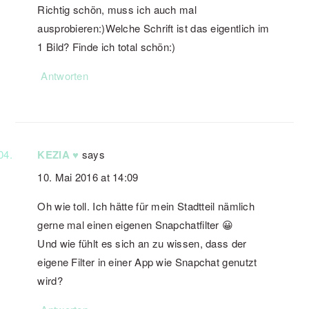
Richtig schön, muss ich auch mal
ausprobieren:)Welche Schrift ist das eigentlich im
1 Bild? Finde ich total schön:)
Antworten
KEZIA ♥
says
10. Mai 2016 at 14:09
Oh wie toll. Ich hätte für mein Stadtteil nämlich
gerne mal einen eigenen Snapchatfilter 😀
Und wie fühlt es sich an zu wissen, dass der
eigene Filter in einer App wie Snapchat genutzt
wird?