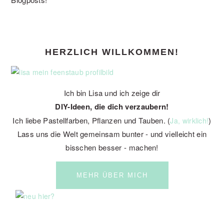
PRIMARY
HERZLICH WILLKOMMEN!
SIDEBAR
Ich bin Lisa und ich zeige dir
DIY-Ideen, die dich verzaubern!
Ich liebe Pastellfarben, Pflanzen und Tauben. (
)
Ja, wirklich!
Lass uns die Welt gemeinsam bunter - und vielleicht ein
bisschen besser - machen!
MEHR ÜBER MICH