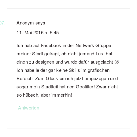
Anonym
says
11. Mai 2016 at 5:45
Ich hab auf Facebook in der Nettwerk Gruppe
meiner Stadt gefragt, ob nicht jemand Lust hat
einen zu designen und wurde dafür ausgelacht 🙁
Ich habe leider gar keine Skills im grafischen
Bereich. Zum Glück bin ich jetzt umgezogen und
sogar mein Stadtteil hat nen Geofilter! Zwar nicht
so hübsch, aber immerhin!
Antworten