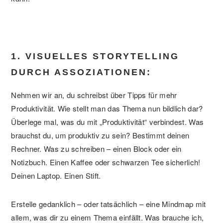
1. VISUELLES STORYTELLING
DURCH ASSOZIATIONEN:
Nehmen wir an, du schreibst über Tipps für mehr
Produktivität. Wie stellt man das Thema nun bildlich dar?
Überlege mal, was du mit „Produktivität“ verbindest. Was
brauchst du, um produktiv zu sein? Bestimmt deinen
Rechner. Was zu schreiben – einen Block oder ein
Notizbuch. Einen Kaffee oder schwarzen Tee sicherlich!
Deinen Laptop. Einen Stift.
Erstelle gedanklich – oder tatsächlich – eine Mindmap mit
allem, was dir zu einem Thema einfällt. Was brauche ich,