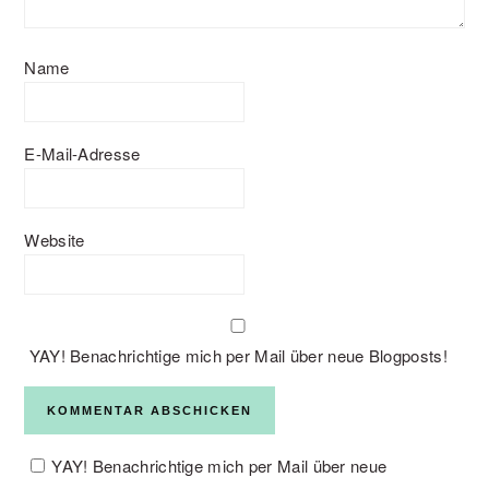
Name
E-Mail-Adresse
Website
YAY! Benachrichtige mich per Mail über neue Blogposts!
YAY! Benachrichtige mich per Mail über neue