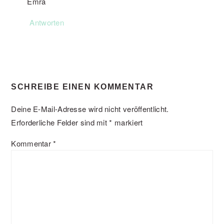
Emra
Antworten
SCHREIBE EINEN KOMMENTAR
Deine E-Mail-Adresse wird nicht veröffentlicht.
Erforderliche Felder sind mit
*
markiert
Kommentar
*