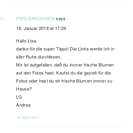
PERLENKUCHEN
says
16. Januar 2018 at 17:24
Hallo Lisa,
danke für die super Tipps! Die Links werde ich in
aller Ruhe durchlesen.
Mir ist aufgefallen, daß du immer frische Blumen
auf den Fotos hast. Kaufst du die gezielt für die
Fotos oder hast du eh frische Blumen immer zu
Hause?
LG
Andrea
Antworten