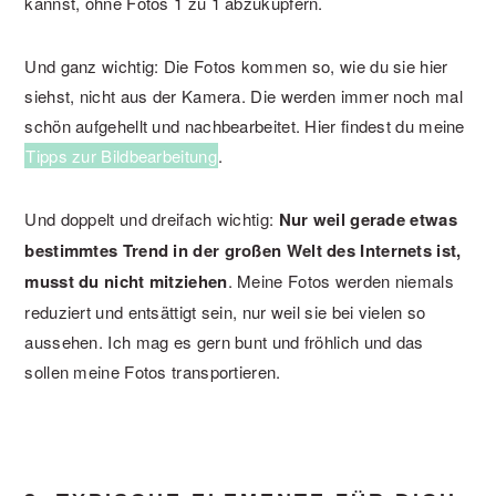
kannst, ohne Fotos 1 zu 1 abzukupfern.
Und ganz wichtig: Die Fotos kommen so, wie du sie hier
siehst, nicht aus der Kamera. Die werden immer noch mal
schön aufgehellt und nachbearbeitet. Hier findest du meine
Tipps zur Bildbearbeitung
.
Und doppelt und dreifach wichtig:
Nur weil gerade etwas
bestimmtes Trend in der großen Welt des Internets ist,
musst du nicht mitziehen
. Meine Fotos werden niemals
reduziert und entsättigt sein, nur weil sie bei vielen so
aussehen. Ich mag es gern bunt und fröhlich und das
sollen meine Fotos transportieren.