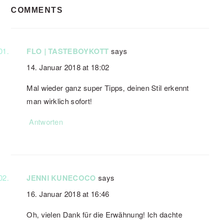
COMMENTS
INTERACTIONS
FLO | TASTEBOYKOTT
says
14. Januar 2018 at 18:02
Mal wieder ganz super Tipps, deinen Stil erkennt
man wirklich sofort!
Antworten
JENNI KUNECOCO
says
16. Januar 2018 at 16:46
Oh, vielen Dank für die Erwähnung! Ich dachte