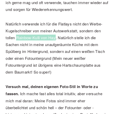
ich gerne mag und oft verwende, tauchen immer wieder auf
und sorgen für Wiedererkennungswert.
Natürlich verwende ich für die Flatlays nicht den Werbe-
Kugelschreiber von meiner Autowerkstatt, sondern den
tollen
Rainbow-Kulli von Hay
. Natürlich stelle ich die
Sachen nicht in meine unaufgeräumte Küche mit dem
Spülberg im Hintergrund, sondern auf einen weißen Tisch
oder einen Fotountergrund (Mein neuer weißer
Fotountergrund ist übrigens eine Hartschaumplatte aus
dem Baumarkt! So super!)
Versuch mal, deinen eigenen Foto-Stil in Worte zu
fassen.
Ich mache fast alles total intuitiv, aber versuche
mich mal daran: Meine Fotos sind immer eher
überbelichtet und schön hell – der Fotounter- oder -