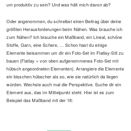
um produktiv zu sein? Und was hält mich davon ab?
Oder angenommen, du schreibst einen Beitrag über deine
größten Herausforderungen beim Nähen. Was brauche ich
zum Nähen? Ich brauche ein Maßband, ein Lineal, schöne
Stoffe, Garn, eine Schere, … Schon hast du einige
Elemente beisammen um dir ein Foto-Set im Flatlay-Stil zu
bauen (Flatlay = von oben aufgenommenes Foto-Set mit
hübsch angeordneten Elementen). Arrangiere die Elemente
ein bisschen hübscher als so, wie sie natürlich da liegen
würden. Wechsle auch mal die Perspektive. Suche dir ein
Element aus, das im Mittelpunkt steht. Hier ist es zum
Beispiel das Maßband mit der 18: