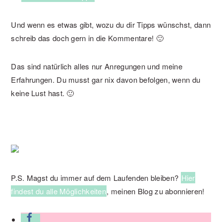
Und wenn es etwas gibt, wozu du dir Tipps wünschst, dann
schreib das doch gern in die Kommentare! 🙂
Das sind natürlich alles nur Anregungen und meine
Erfahrungen. Du musst gar nix davon befolgen, wenn du
keine Lust hast. 🙂
P.S. Magst du immer auf dem Laufenden bleiben?
Hier
findest du alle Möglichkeiten
, meinen Blog zu abonnieren!