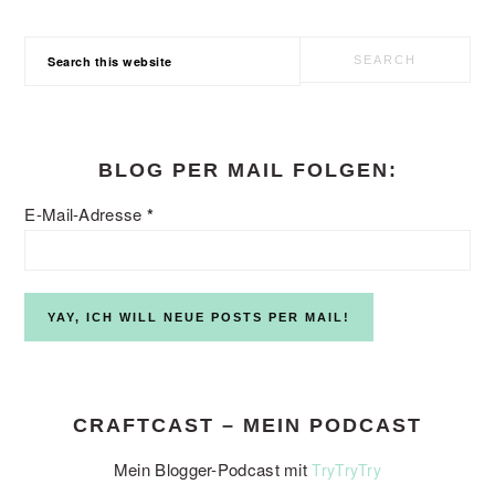
Search
this
website
BLOG PER MAIL FOLGEN:
E-Mail-Adresse
*
CRAFTCAST – MEIN PODCAST
Mein Blogger-Podcast mit
TryTryTry