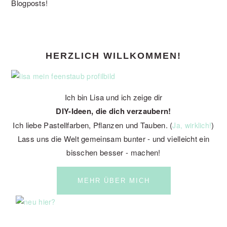
Blogposts!
PRIMARY
HERZLICH WILLKOMMEN!
SIDEBAR
Ich bin Lisa und ich zeige dir
DIY-Ideen, die dich verzaubern!
Ich liebe Pastellfarben, Pflanzen und Tauben. (
)
Ja, wirklich!
Lass uns die Welt gemeinsam bunter - und vielleicht ein
bisschen besser - machen!
MEHR ÜBER MICH