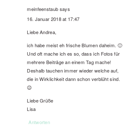
meinfeenstaub
says
16. Januar 2018 at 17:47
Liebe Andrea,
ich habe meist eh frische Blumen daheim. 🙂
Und oft mache ich es so, dass ich Fotos für
mehrere Beiträge an einem Tag mache!
Deshalb tauchen immer wieder welche auf,
die in Wirklichkeit dann schon verblüht sind.
😉
Liebe Grüße
Lisa
Antworten