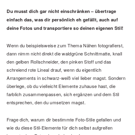
Du musst dich gar nicht einschränken – übertrage
einfach das, was dir persönlich eh gefällt, auch auf
deine Fotos und transportiere so deinen eigenen Stil!
Wenn du beispielsweise zum Thema Nähen fotografierst,
dann nimm nicht direkt die waldgrüne Schnittmatte, knall
den gelben Rollschneider, den pinken Stoff und das
schreiend rote Lineal drauf, wenn du eigentlich
Arrangements in schwarz-weiß viel lieber magst. Sondern
überlege, ob du vielleicht Elemente zuhause hast, die
farblich zusammenpassen, sich ergänzen und dem Stil
entsprechen, den du umsetzen magst.
Frage dich, warum dir bestimmte Foto-Stile gefallen und
wie du diese Stil-Elemente für dich selbst aufgreifen