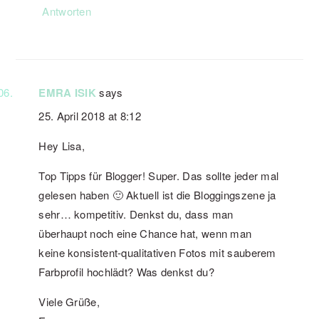
Antworten
EMRA ISIK
says
25. April 2018 at 8:12
Hey Lisa,
Top Tipps für Blogger! Super. Das sollte jeder mal
gelesen haben 🙂 Aktuell ist die Bloggingszene ja
sehr… kompetitiv. Denkst du, dass man
überhaupt noch eine Chance hat, wenn man
keine konsistent-qualitativen Fotos mit sauberem
Farbprofil hochlädt? Was denkst du?
Viele Grüße,