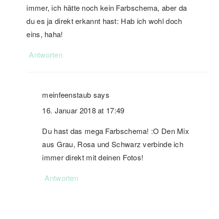
immer, ich hätte noch kein Farbschema, aber da
du es ja direkt erkannt hast: Hab ich wohl doch
eins, haha!
Antworten
meinfeenstaub
says
16. Januar 2018 at 17:49
Du hast das mega Farbschema! :O Den Mix
aus Grau, Rosa und Schwarz verbinde ich
immer direkt mit deinen Fotos!
Antworten