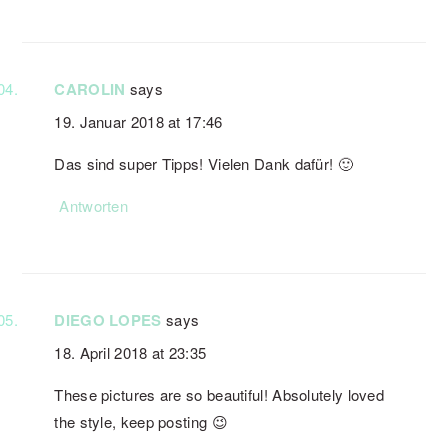
CAROLIN
says
19. Januar 2018 at 17:46
Das sind super Tipps! Vielen Dank dafür! 🙂
Antworten
DIEGO LOPES
says
18. April 2018 at 23:35
These pictures are so beautiful! Absolutely loved
the style, keep posting 😉